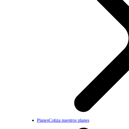
Planes
Cotiza nuestros planes