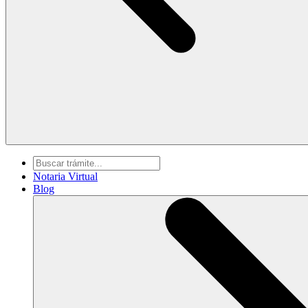
Notaria Virtual
Blog