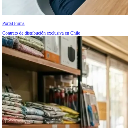
Portal Firma
Contrato de distribución exclusiva en Chile