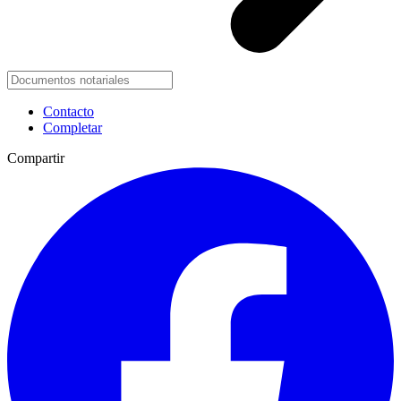
Contacto
Completar
Compartir