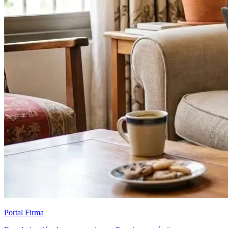
Portal Firma