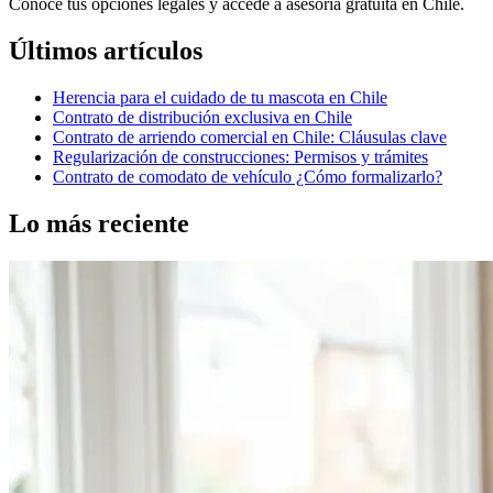
Conoce tus opciones legales y accede a asesoría gratuita en Chile.
Últimos artículos
Herencia para el cuidado de tu mascota en Chile
Contrato de distribución exclusiva en Chile
Contrato de arriendo comercial en Chile: Cláusulas clave
Regularización de construcciones: Permisos y trámites
Contrato de comodato de vehículo ¿Cómo formalizarlo?
Lo más reciente