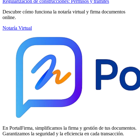
Regularización de construcciones: Permisos y trámites
Descubre cómo funciona la notaría virtual y firma documentos
online.
Notaría Virtual
En PortalFirma, simplificamos la firma y gestión de tus documentos.
Garantizamos la seguridad y la eficiencia en cada transacción.