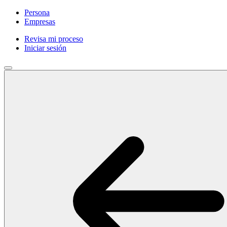
Persona
Empresas
Revisa mi proceso
Iniciar sesión