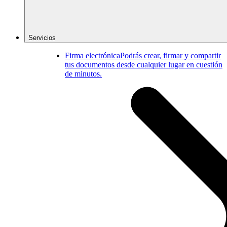
Servicios
Firma electrónica
Podrás crear, firmar y compartir
tus documentos desde cualquier lugar en cuestión
de minutos.