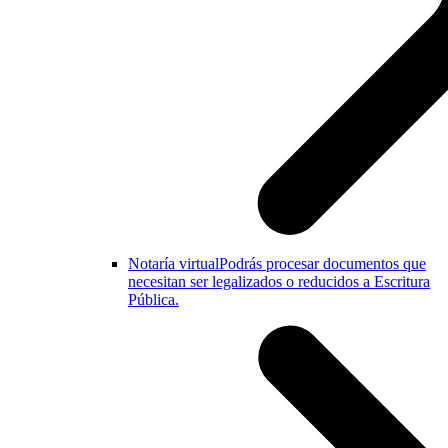
Notaría virtual
Podrás procesar documentos que
necesitan ser legalizados o reducidos a Escritura
Pública.