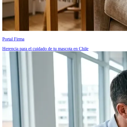
Portal Firma
Herencia para el cuidado de tu mascota en Chile