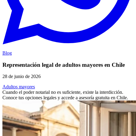
Blog
Representación legal de adultos mayores en Chile
28 de junio de 2026
Adultos mayores
Cuando el poder notarial no es suficiente, existe la interdicción.
Conoce tus opciones legales y accede a asesoría gratuita en Chile.