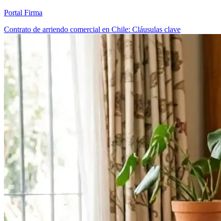
Portal Firma
Contrato de arriendo comercial en Chile: Cláusulas clave