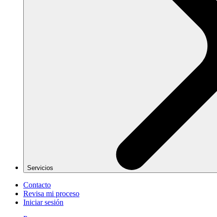
Servicios
Contacto
Revisa mi proceso
Iniciar sesión