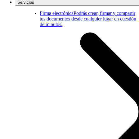
Servicios
Firma electrónica
Podrás crear, firmar y compartir
tus documentos desde cualquier lugar en cuestión
de minutos.