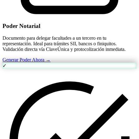
Poder Notarial
Documento para delegar facultades a un tercero en tu
representación. Ideal para trámites SII, bancos o finiquitos.
Validación directa vía ClaveÚnica y protocolización inmediata.
Generar Poder Ahora →
✓