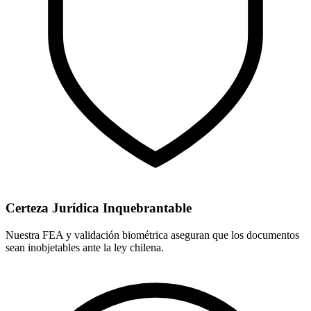
Certeza Jurídica Inquebrantable
Nuestra FEA y validación biométrica aseguran que los documentos
sean inobjetables ante la ley chilena.