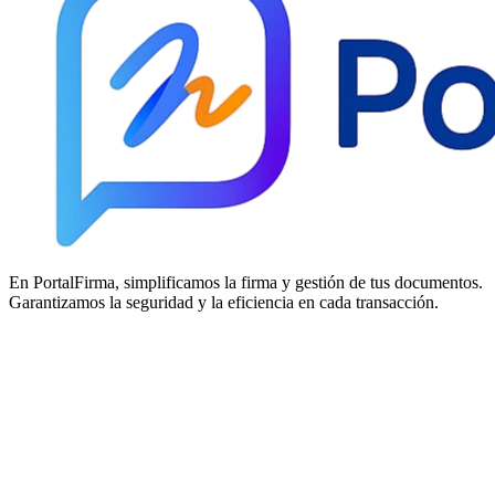
En PortalFirma, simplificamos la firma y gestión de tus documentos.
Garantizamos la seguridad y la eficiencia en cada transacción.