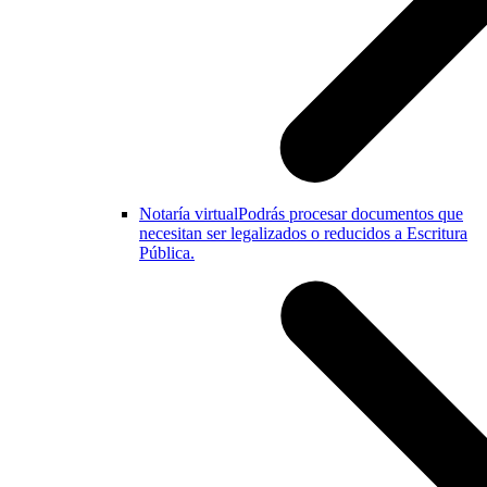
Notaría virtual
Podrás procesar documentos que
necesitan ser legalizados o reducidos a Escritura
Pública.