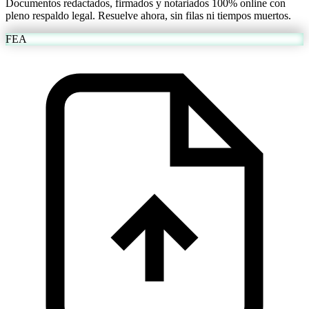
Documentos redactados, firmados y notariados 100% online con
pleno respaldo legal. Resuelve ahora, sin filas ni tiempos muertos.
FEA