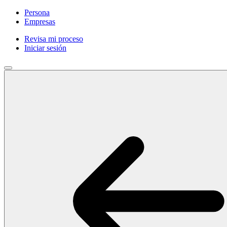
Persona
Empresas
Revisa mi proceso
Iniciar sesión