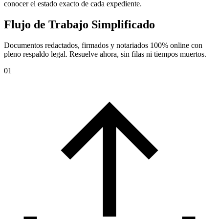
conocer el estado exacto de cada expediente.
Flujo de Trabajo Simplificado
Documentos redactados, firmados y notariados 100% online con
pleno respaldo legal. Resuelve ahora, sin filas ni tiempos muertos.
01