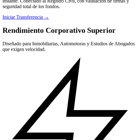
instante. Conectado al Registro Civil, con validación de firmas y
seguridad total de los fondos.
Iniciar Transferencia →
Rendimiento Corporativo Superior
Diseñado para Inmobiliarias, Automotoras y Estudios de Abogados
que exigen velocidad.