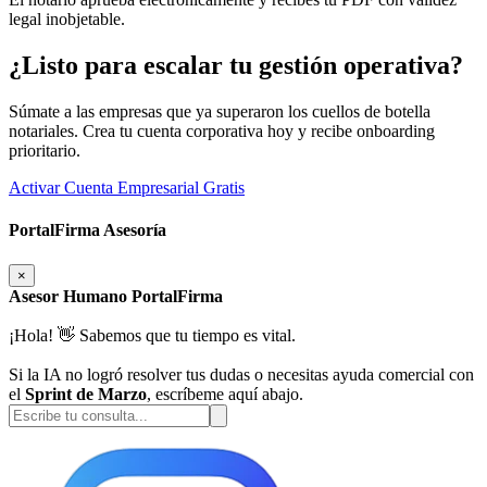
legal inobjetable.
¿Listo para escalar tu gestión operativa?
Súmate a las empresas que ya superaron los cuellos de botella
notariales. Crea tu cuenta corporativa hoy y recibe onboarding
prioritario.
Activar Cuenta Empresarial Gratis
PortalFirma Asesoría
×
Asesor Humano PortalFirma
¡Hola! 👋 Sabemos que tu tiempo es vital.
Si la IA no logró resolver tus dudas o necesitas ayuda comercial con
el
Sprint de Marzo
, escríbeme aquí abajo.