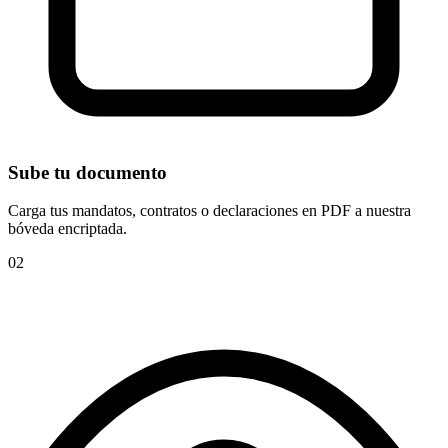
Sube tu documento
Carga tus mandatos, contratos o declaraciones en PDF a nuestra
bóveda encriptada.
02