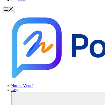
Empresas
Notaria Virtual
Blog