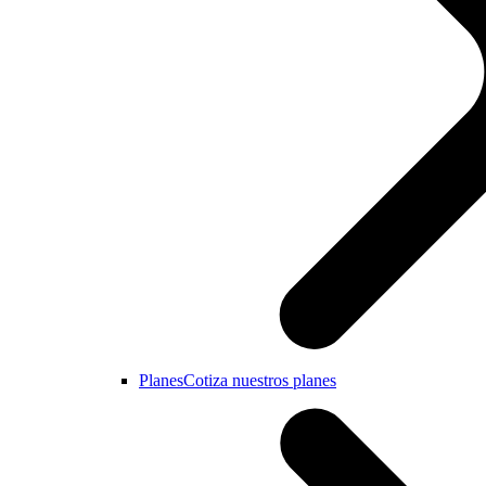
Planes
Cotiza nuestros planes