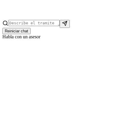
Reiniciar chat
Habla con un asesor