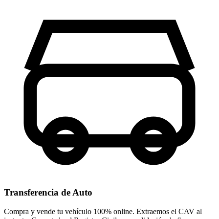
Transferencia de Auto
Compra y vende tu vehículo 100% online. Extraemos el CAV al