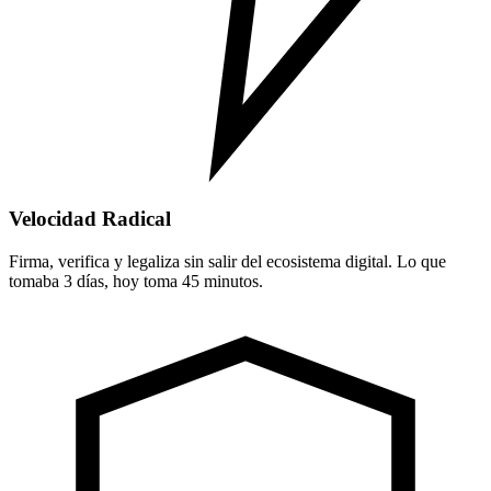
Velocidad Radical
Firma, verifica y legaliza sin salir del ecosistema digital. Lo que
tomaba 3 días, hoy toma 45 minutos.