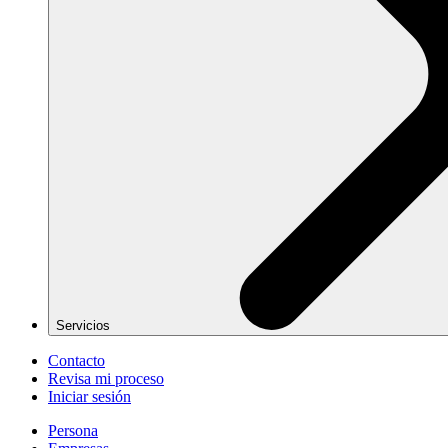
Servicios
Contacto
Revisa mi proceso
Iniciar sesión
Persona