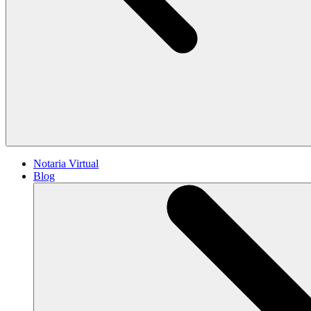
Notaria Virtual
Blog