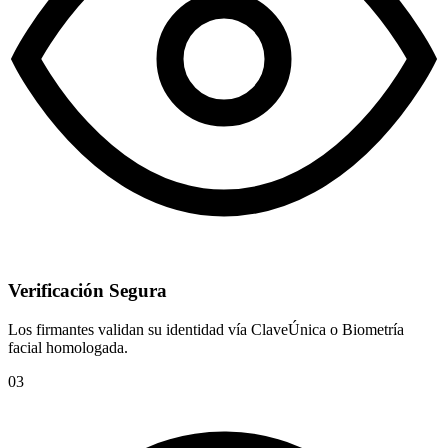
Verificación Segura
Los firmantes validan su identidad vía ClaveÚnica o Biometría
facial homologada.
03