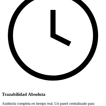
Trazabilidad Absoluta
Auditoría completa en tiempo real. Un panel centralizado para