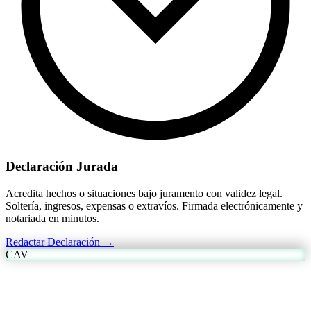
Declaración Jurada
Acredita hechos o situaciones bajo juramento con validez legal.
Soltería, ingresos, expensas o extravíos. Firmada electrónicamente y
notariada en minutos.
Redactar Declaración →
CAV