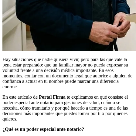
Hay situaciones que nadie quisiera vivir, pero para las que vale la
pena estar preparado: que un familiar mayor no pueda expresar su
voluntad frente a una decisión médica importante. En esos
momentos, contar con un documento legal que autorice a alguien de
confianza a actuar en tu nombre puede marcar una diferencia
enorme.
En este artículo de
Portal Firma
te explicamos en qué consiste el
poder especial ante notario para gestiones de salud, cuándo se
necesita, cómo tramitarlo y por qué hacerlo a tiempo es una de las
decisiones más importantes que puedes tomar por ti o por quienes
quieres.
¿Qué es un poder especial ante notario?