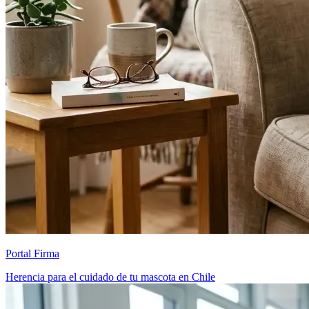
Portal Firma
Herencia para el cuidado de tu mascota en Chile