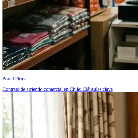
Portal Firma
Contrato de arriendo comercial en Chile: Cláusulas clave