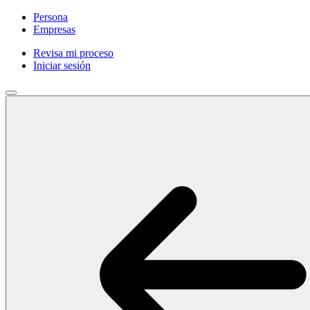
Persona
Empresas
Revisa mi proceso
Iniciar sesión