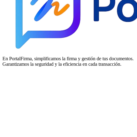
En PortalFirma, simplificamos la firma y gestión de tus documentos.
Garantizamos la seguridad y la eficiencia en cada transacción.