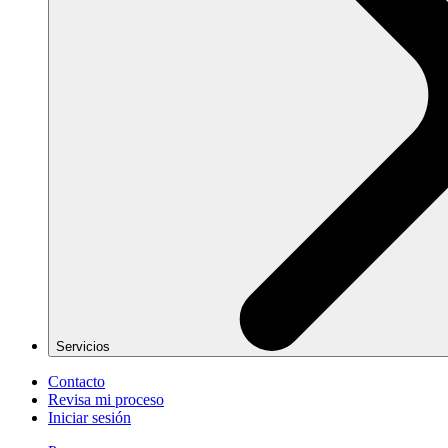
Servicios
Contacto
Revisa mi proceso
Iniciar sesión