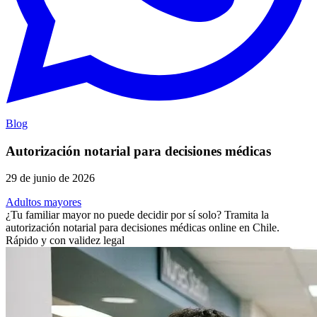
Blog
Autorización notarial para decisiones médicas
29 de junio de 2026
Adultos mayores
¿Tu familiar mayor no puede decidir por sí solo? Tramita la
autorización notarial para decisiones médicas online en Chile.
Rápido y con validez legal