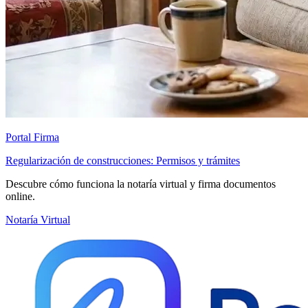
Portal Firma
Regularización de construcciones: Permisos y trámites
Descubre cómo funciona la notaría virtual y firma documentos
online.
Notaría Virtual