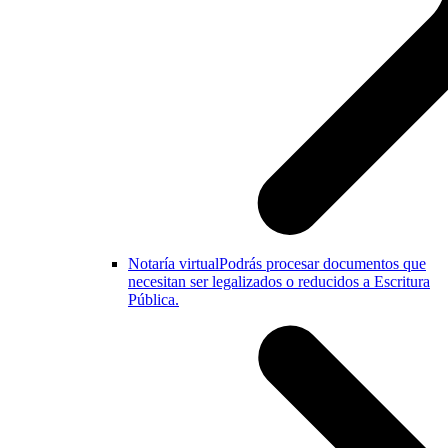
Notaría virtual
Podrás procesar documentos que
necesitan ser legalizados o reducidos a Escritura
Pública.