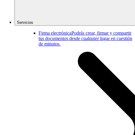
Servicios
Firma electrónica
Podrás crear, firmar y compartir
tus documentos desde cualquier lugar en cuestión
de minutos.