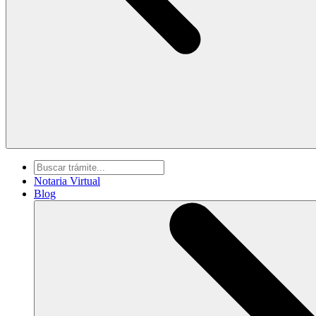
Notaria Virtual
Blog