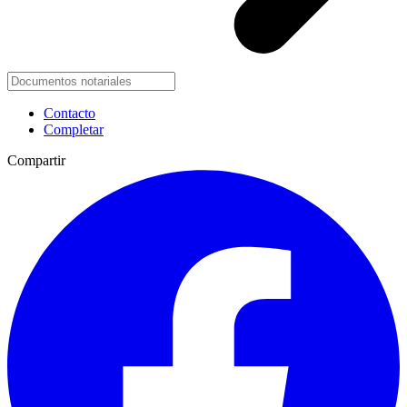
Contacto
Completar
Compartir