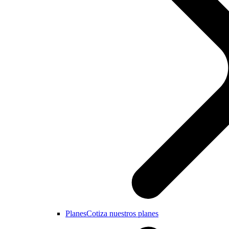
Planes
Cotiza nuestros planes