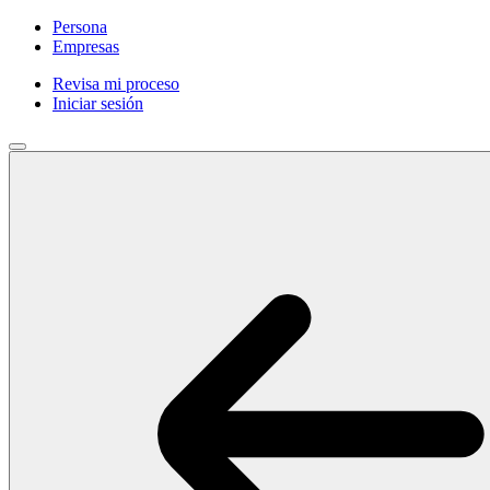
Persona
Empresas
Revisa mi proceso
Iniciar sesión