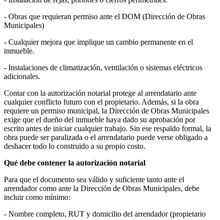
- Obras que requieran permiso ante el DOM (Dirección de Obras
Municipales)
- Cualquier mejora que implique un cambio permanente en el
inmueble.
- Instalaciones de climatización, ventilación o sistemas eléctricos
adicionales.
Contar con la autorización notarial protege al arrendatario ante
cualquier conflicto futuro con el propietario. Además, si la obra
requiere un permiso municipal, la Dirección de Obras Municipales
exige que el dueño del inmueble haya dado su aprobación por
escrito antes de iniciar cualquier trabajo. Sin ese respaldo formal, la
obra puede ser paralizada o el arrendatario puede verse obligado a
deshacer todo lo construido a su propio costo.
Qué debe contener la autorización notarial
Para que el documento sea válido y suficiente tanto ante el
arrendador como ante la Dirección de Obras Municipales, debe
incluir como mínimo:
- Nombre completo, RUT y domicilio del arrendador (propietario