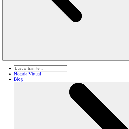
Notaria Virtual
Blog