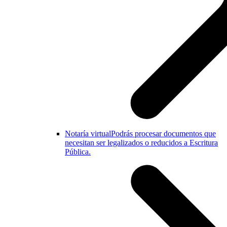
Notaría virtual
Podrás procesar documentos que
necesitan ser legalizados o reducidos a Escritura
Pública.