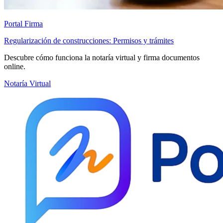
Portal Firma
Regularización de construcciones: Permisos y trámites
Descubre cómo funciona la notaría virtual y firma documentos
online.
Notaría Virtual