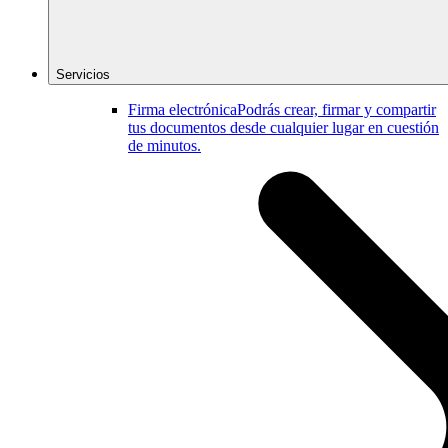
Servicios
Firma electrónica
Podrás crear, firmar y compartir
tus documentos desde cualquier lugar en cuestión
de minutos.