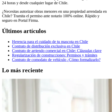
24 horas y desde cualquier lugar de Chile.
¿Necesitas autorizar obras menores en una propiedad arrendada en
Chile? Tramita el permiso ante notario 100% online. Rápido y
seguro en Portal Firma.
Últimos artículos
Herencia para el cuidado de tu mascota en Chile
Contrato de distribución exclusiva en Chile
Contrato de arriendo comercial en Chile: Cláusulas clave
Regularización de construcciones: Permisos y trámites
Contrato de comodato de vehículo ¿Cómo formalizarlo?
Lo más reciente