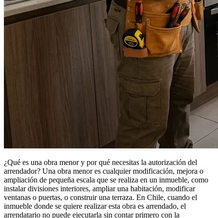
¿Qué es una obra menor y por qué necesitas la autorización del
arrendador? Una obra menor es cualquier modificación, mejora o
ampliación de pequeña escala que se realiza en un inmueble, como
instalar divisiones interiores, ampliar una habitación, modificar
ventanas o puertas, o construir una terraza. En Chile, cuando el
inmueble donde se quiere realizar esta obra es arrendado, el
arrendatario no puede ejecutarla sin contar primero con la