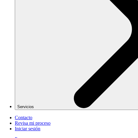
Servicios
Contacto
Revisa mi proceso
Iniciar sesión