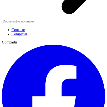
Contacto
Completar
Compartir