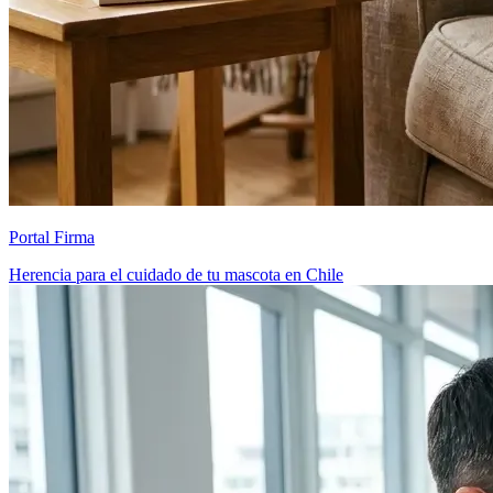
Portal Firma
Herencia para el cuidado de tu mascota en Chile