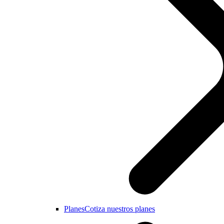
Planes
Cotiza nuestros planes