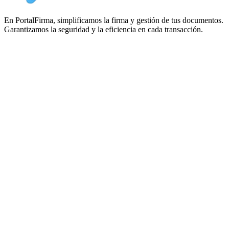
En PortalFirma, simplificamos la firma y gestión de tus documentos.
Garantizamos la seguridad y la eficiencia en cada transacción.