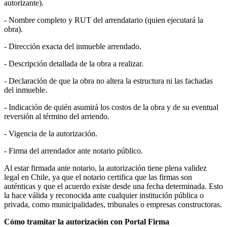
autorizante).
- Nombre completo y RUT del arrendatario (quien ejecutará la
obra).
- Dirección exacta del inmueble arrendado.
- Descripción detallada de la obra a realizar.
- Declaración de que la obra no altera la estructura ni las fachadas
del inmueble.
- Indicación de quién asumirá los costos de la obra y de su eventual
reversión al término del arriendo.
- Vigencia de la autorización.
- Firma del arrendador ante notario público.
Al estar firmada ante notario, la autorización tiene plena validez
legal en Chile, ya que el notario certifica que las firmas son
auténticas y que el acuerdo existe desde una fecha determinada. Esto
la hace válida y reconocida ante cualquier institución pública o
privada, como municipalidades, tribunales o empresas constructoras.
Cómo tramitar la autorización con Portal Firma