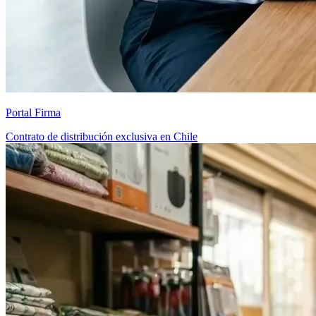
Portal Firma
Contrato de distribución exclusiva en Chile