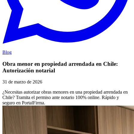
Blog
Obra menor en propiedad arrendada en Chile:
Autorización notarial
31 de marzo de 2026
¿Necesitas autorizar obras menores en una propiedad arrendada en
Chile? Tramita el permiso ante notario 100% online. Rápido y
seguro en PortalFirma.