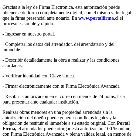
Gracias a la ley de Firma Electrónica, esta autorización puede
obtenerse de forma completamente digital, con el mismo valor legal
que la firma presencial ante notario. En
www.portalfirma.cl
el
proceso es simple y rápido:
- Ingresar en nuestro portal.
- Completar los datos del arrendador, del arrendatario y del
inmueble.
- Describir detalladamente la obra a realizar y las condiciones
acordadas.
- Verificar identidad con Clave Única.
- Firmar electrónicamente con tu Firma Electrónica Avanzada
- Recibir la autorización en el correo en menos de 24 horas, lista
para presentar ante cualquier institución.
Realizar obras menores en una propiedad arrendada sin la
autorización del dueño puede generar conflictos legales y la
obligación de restituir el inmueble a su estado original. Con
Portal
Firma,
el arrendador puede otorgar esta autorización 100 % online,
con Firma Electrónica Avanzada y plena validez legal, en menos de