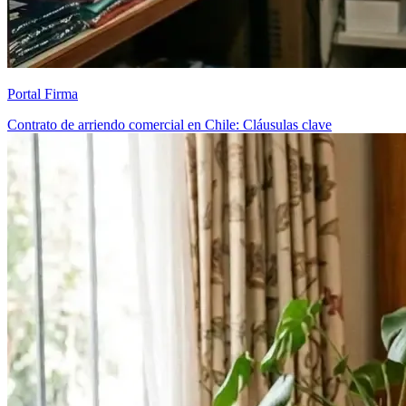
Portal Firma
Contrato de arriendo comercial en Chile: Cláusulas clave