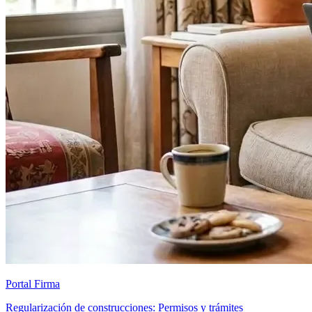
Portal Firma
Regularización de construcciones: Permisos y trámites