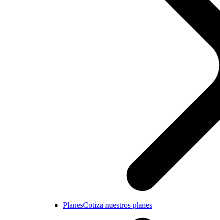
Planes
Cotiza nuestros planes