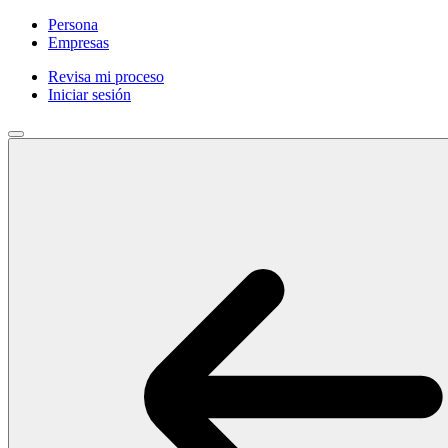
Persona
Empresas
Revisa mi proceso
Iniciar sesión