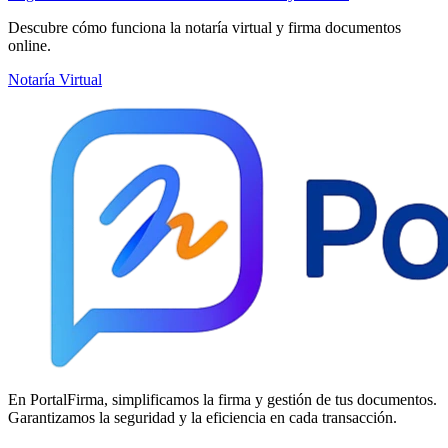
Descubre cómo funciona la notaría virtual y firma documentos
online.
Notaría Virtual
En PortalFirma, simplificamos la firma y gestión de tus documentos.
Garantizamos la seguridad y la eficiencia en cada transacción.