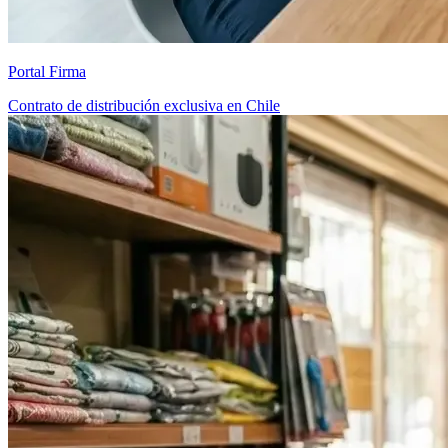
Portal Firma
Contrato de distribución exclusiva en Chile