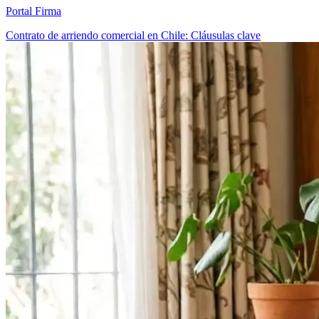
Portal Firma
Contrato de arriendo comercial en Chile: Cláusulas clave