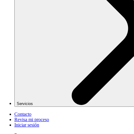
Servicios
Contacto
Revisa mi proceso
Iniciar sesión