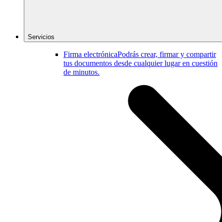
Servicios
Firma electrónica
Podrás crear, firmar y compartir
tus documentos desde cualquier lugar en cuestión
de minutos.