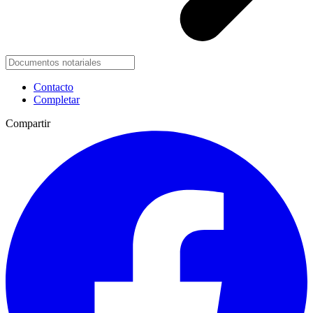
Contacto
Completar
Compartir