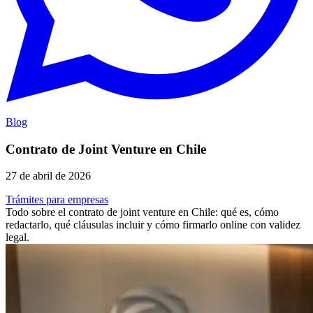
Blog
Contrato de Joint Venture en Chile
27 de abril de 2026
Trámites para empresas
Todo sobre el contrato de joint venture en Chile: qué es, cómo
redactarlo, qué cláusulas incluir y cómo firmarlo online con validez
legal.