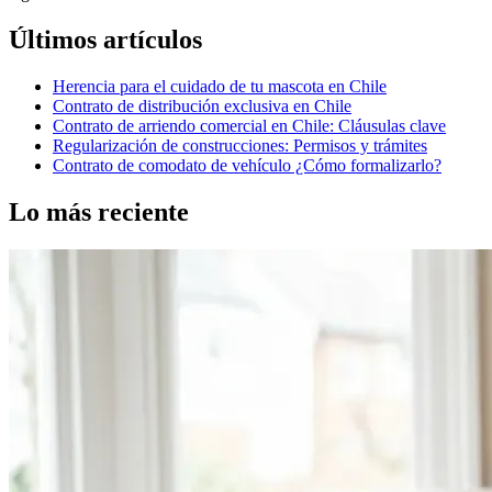
Últimos artículos
Herencia para el cuidado de tu mascota en Chile
Contrato de distribución exclusiva en Chile
Contrato de arriendo comercial en Chile: Cláusulas clave
Regularización de construcciones: Permisos y trámites
Contrato de comodato de vehículo ¿Cómo formalizarlo?
Lo más reciente