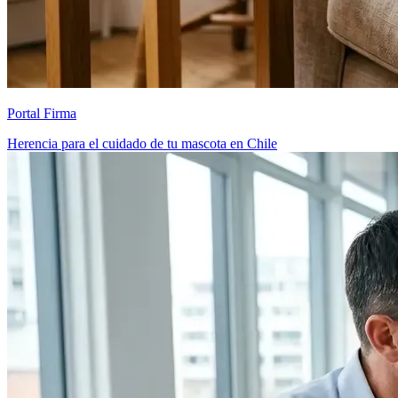
Portal Firma
Herencia para el cuidado de tu mascota en Chile