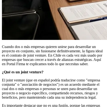
Cuando dos o más empresas quieren unirse para desarrollar un
proyecto en conjunto, sin fusionarse definitivamente, la figura ideal
es el contrato de joint venture. En Chile es cada vez más usado por
empresas que buscan crecer a través de alianzas estratégicas. Aquí
en Portal Firma te explicamos todo lo que necesitas saber.
¿Qué es un joint venture?
El joint venture (que en español podría traducirse como "empresa
conjunta" o "asociación de negocios") es un acuerdo mediante el
cual dos o más empresas o personas se unen para desarrollar un
proyecto o negocio específico, compartiendo recursos, riesgos y
beneficios, pero manteniendo cada una su independencia legal.
Es importante destacar que no es una fusión, porque las empresas