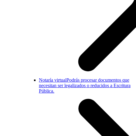
Notaría virtual
Podrás procesar documentos que
necesitan ser legalizados o reducidos a Escritura
Pública.