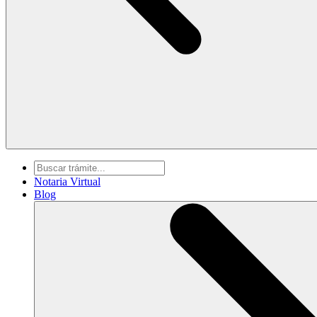
Notaria Virtual
Blog