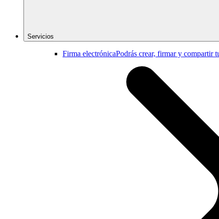
Servicios
Firma electrónica
Podrás crear, firmar y compartir 