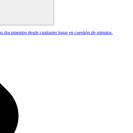
tus documentos desde cualquier lugar en cuestión de minutos.