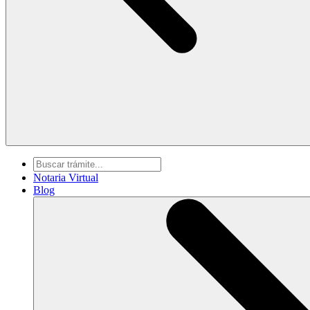
Notaria Virtual
Blog