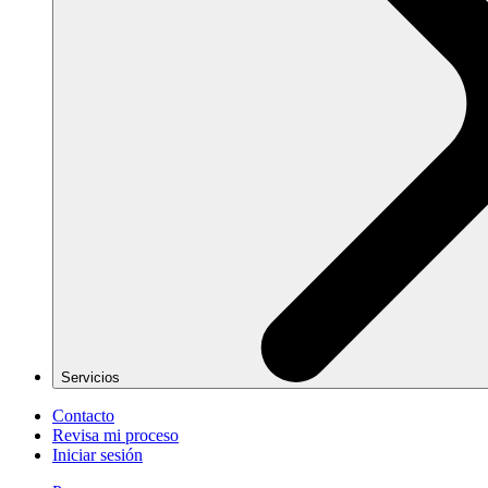
Servicios
Contacto
Revisa mi proceso
Iniciar sesión