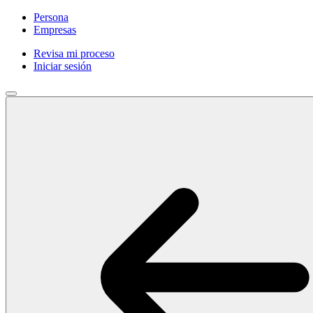
Persona
Empresas
Revisa mi proceso
Iniciar sesión