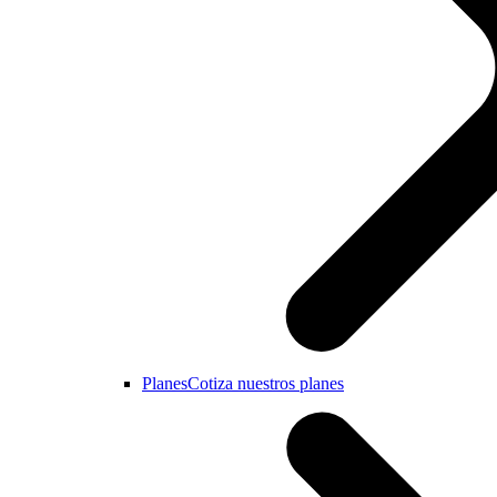
Planes
Cotiza nuestros planes