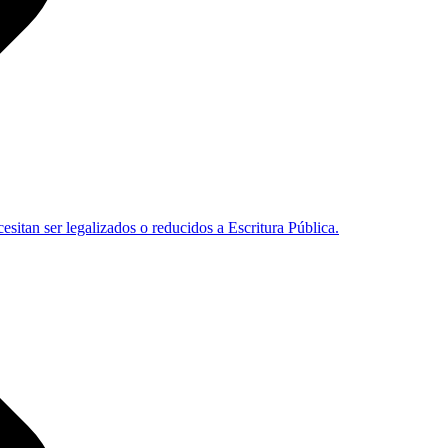
sitan ser legalizados o reducidos a Escritura Pública.