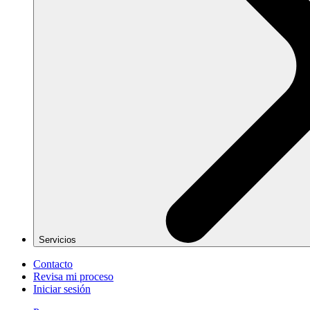
Servicios
Contacto
Revisa mi proceso
Iniciar sesión