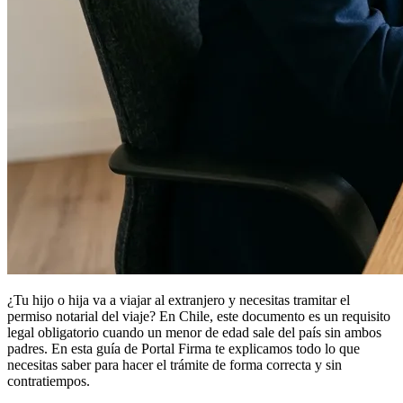
¿Tu hijo o hija va a viajar al extranjero y necesitas tramitar el
permiso notarial del viaje? En Chile, este documento es un requisito
legal obligatorio cuando un menor de edad sale del país sin ambos
padres. En esta guía de Portal Firma te explicamos todo lo que
necesitas saber para hacer el trámite de forma correcta y sin
contratiempos.