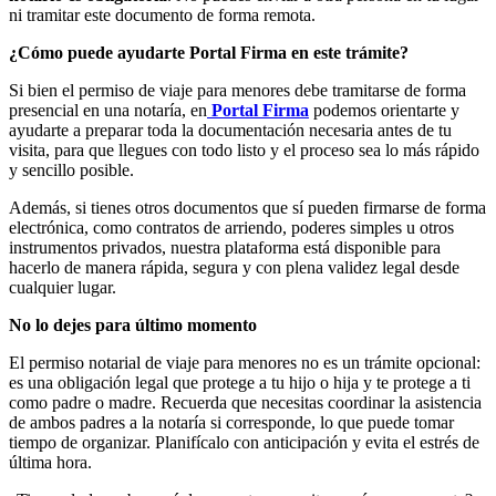
ni tramitar este documento de forma remota.
¿Cómo puede ayudarte Portal Firma en este trámite?
Si bien el permiso de viaje para menores debe tramitarse de forma
presencial en una notaría, en
Portal Firma
podemos orientarte y
ayudarte a preparar toda la documentación necesaria antes de tu
visita, para que llegues con todo listo y el proceso sea lo más rápido
y sencillo posible.
Además, si tienes otros documentos que sí pueden firmarse de forma
electrónica, como contratos de arriendo, poderes simples u otros
instrumentos privados, nuestra plataforma está disponible para
hacerlo de manera rápida, segura y con plena validez legal desde
cualquier lugar.
No lo dejes para último momento
El permiso notarial de viaje para menores no es un trámite opcional:
es una obligación legal que protege a tu hijo o hija y te protege a ti
como padre o madre. Recuerda que necesitas coordinar la asistencia
de ambos padres a la notaría si corresponde, lo que puede tomar
tiempo de organizar. Planifícalo con anticipación y evita el estrés de
última hora.