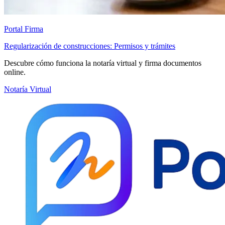
Portal Firma
Regularización de construcciones: Permisos y trámites
Descubre cómo funciona la notaría virtual y firma documentos
online.
Notaría Virtual