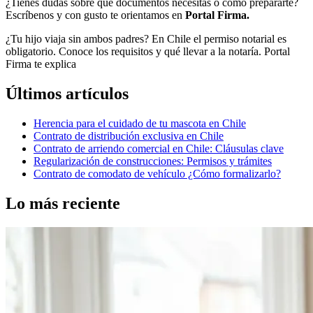
¿Tienes dudas sobre qué documentos necesitas o cómo prepararte?
Escríbenos y con gusto te orientamos en
Portal Firma.
¿Tu hijo viaja sin ambos padres? En Chile el permiso notarial es
obligatorio. Conoce los requisitos y qué llevar a la notaría. Portal
Firma te explica
Últimos artículos
Herencia para el cuidado de tu mascota en Chile
Contrato de distribución exclusiva en Chile
Contrato de arriendo comercial en Chile: Cláusulas clave
Regularización de construcciones: Permisos y trámites
Contrato de comodato de vehículo ¿Cómo formalizarlo?
Lo más reciente