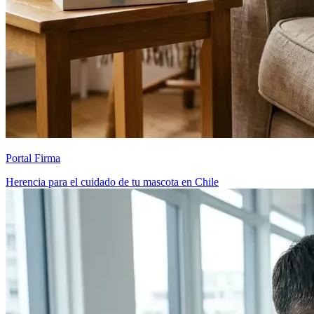
Portal Firma
Herencia para el cuidado de tu mascota en Chile