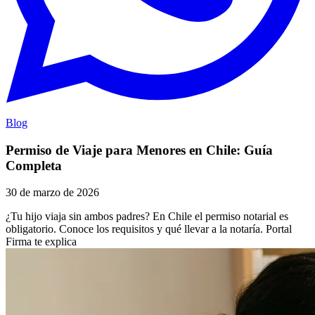
Blog
Permiso de Viaje para Menores en Chile: Guía
Completa
30 de marzo de 2026
¿Tu hijo viaja sin ambos padres? En Chile el permiso notarial es
obligatorio. Conoce los requisitos y qué llevar a la notaría. Portal
Firma te explica