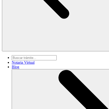
Notaria Virtual
Blog