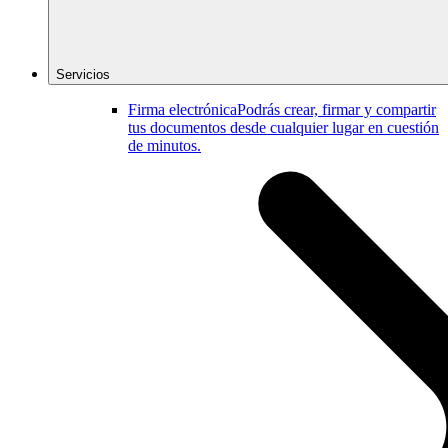
Servicios
Firma electrónica
Podrás crear, firmar y compartir
tus documentos desde cualquier lugar en cuestión
de minutos.