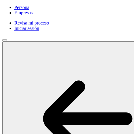
Persona
Empresas
Revisa mi proceso
Iniciar sesión