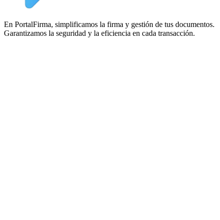
En PortalFirma, simplificamos la firma y gestión de tus documentos.
Garantizamos la seguridad y la eficiencia en cada transacción.