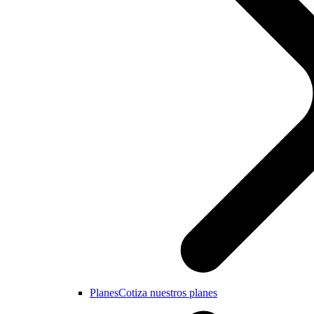
Planes
Cotiza nuestros planes