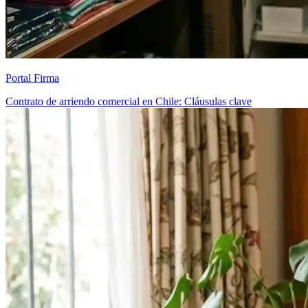
Portal Firma
Contrato de arriendo comercial en Chile: Cláusulas clave