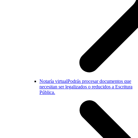
Notaría virtual
Podrás procesar documentos que
necesitan ser legalizados o reducidos a Escritura
Pública.