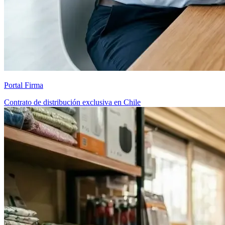
Portal Firma
Contrato de distribución exclusiva en Chile