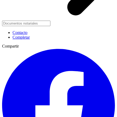
Contacto
Completar
Compartir