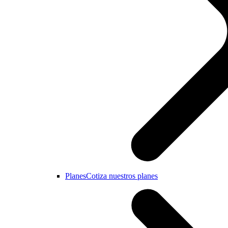
Planes
Cotiza nuestros planes