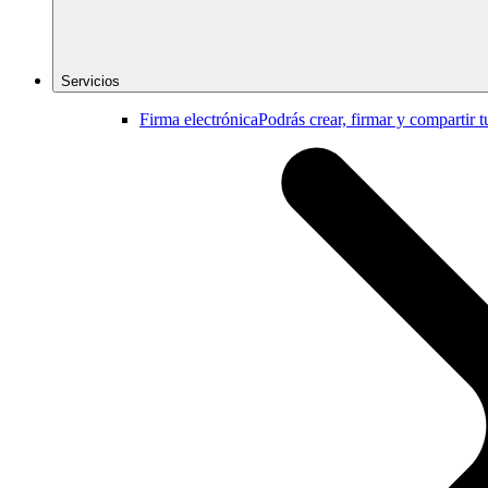
Servicios
Firma electrónica
Podrás crear, firmar y compartir 