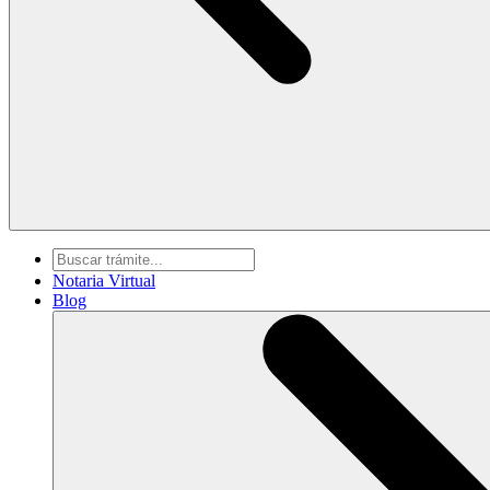
Notaria Virtual
Blog