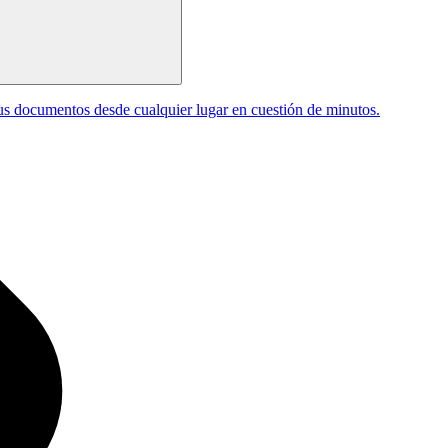
tus documentos desde cualquier lugar en cuestión de minutos.