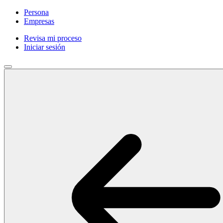
Persona
Empresas
Revisa mi proceso
Iniciar sesión