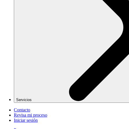
Servicios
Contacto
Revisa mi proceso
Iniciar sesión