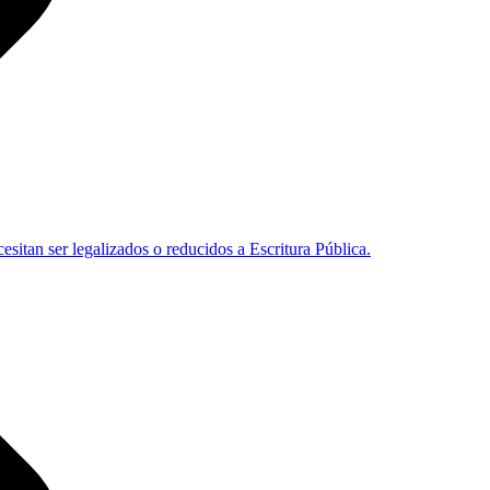
sitan ser legalizados o reducidos a Escritura Pública.