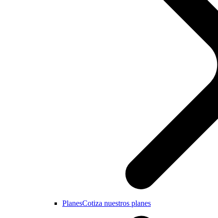
Planes
Cotiza nuestros planes