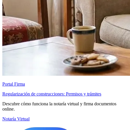
Portal Firma
Regularización de construcciones: Permisos y trámites
Descubre cómo funciona la notaría virtual y firma documentos
online.
Notaría Virtual