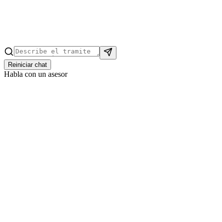
Reiniciar chat
Habla con un asesor