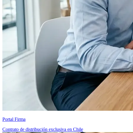
Portal Firma
Contrato de distribución exclusiva en Chile