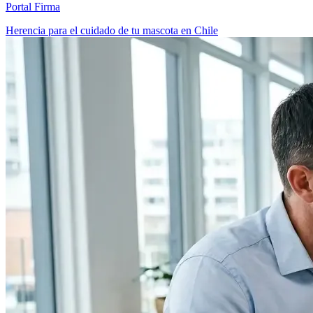
Portal Firma
Herencia para el cuidado de tu mascota en Chile