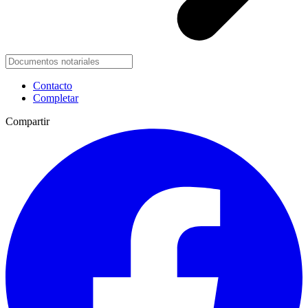
Contacto
Completar
Compartir