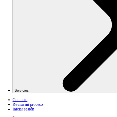
Servicios
Contacto
Revisa mi proceso
Iniciar sesión