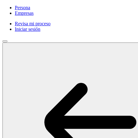
Persona
Empresas
Revisa mi proceso
Iniciar sesión