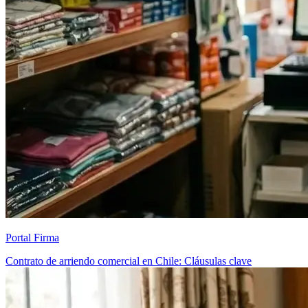
Portal Firma
Contrato de arriendo comercial en Chile: Cláusulas clave