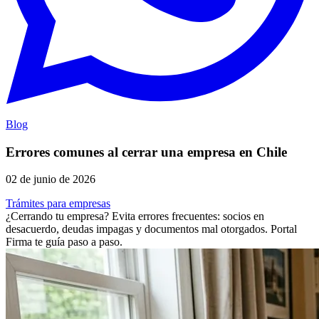
Blog
Errores comunes al cerrar una empresa en Chile
02 de junio de 2026
Trámites para empresas
¿Cerrando tu empresa? Evita errores frecuentes: socios en
desacuerdo, deudas impagas y documentos mal otorgados. Portal
Firma te guía paso a paso.