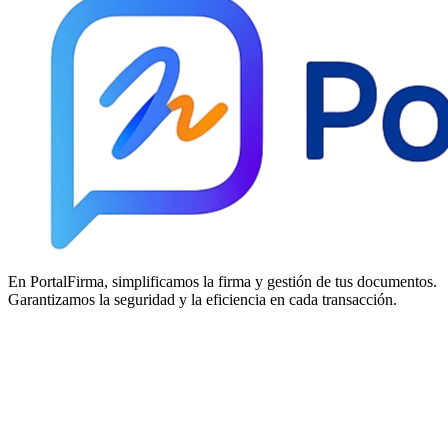
En PortalFirma, simplificamos la firma y gestión de tus documentos.
Garantizamos la seguridad y la eficiencia en cada transacción.