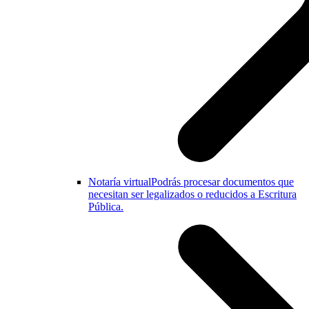
Notaría virtual
Podrás procesar documentos que
necesitan ser legalizados o reducidos a Escritura
Pública.