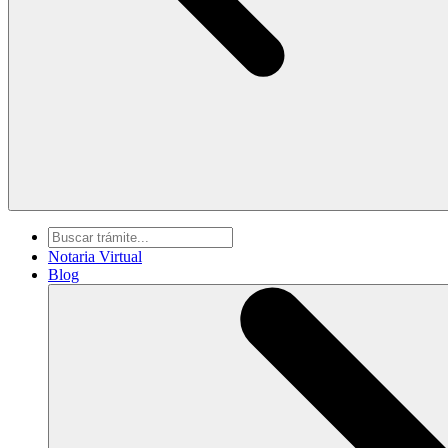
Notaria Virtual
Blog