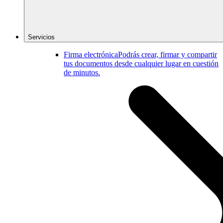
Servicios
Firma electrónica
Podrás crear, firmar y compartir
tus documentos desde cualquier lugar en cuestión
de minutos.