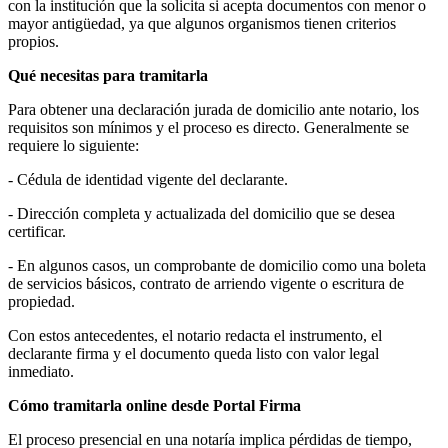
con la institución que la solicita si acepta documentos con menor o
mayor antigüedad, ya que algunos organismos tienen criterios
propios.
Qué necesitas para tramitarla
Para obtener una declaración jurada de domicilio ante notario, los
requisitos son mínimos y el proceso es directo. Generalmente se
requiere lo siguiente:
- Cédula de identidad vigente del declarante.
- Dirección completa y actualizada del domicilio que se desea
certificar.
- En algunos casos, un comprobante de domicilio como una boleta
de servicios básicos, contrato de arriendo vigente o escritura de
propiedad.
Con estos antecedentes, el notario redacta el instrumento, el
declarante firma y el documento queda listo con valor legal
inmediato.
Cómo tramitarla online desde Portal Firma
El proceso presencial en una notaría implica pérdidas de tiempo,