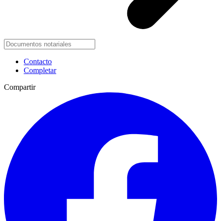
Contacto
Completar
Compartir