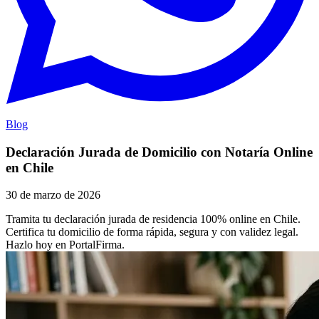
Blog
Declaración Jurada de Domicilio con Notaría Online
en Chile
30 de marzo de 2026
Tramita tu declaración jurada de residencia 100% online en Chile.
Certifica tu domicilio de forma rápida, segura y con validez legal.
Hazlo hoy en PortalFirma.