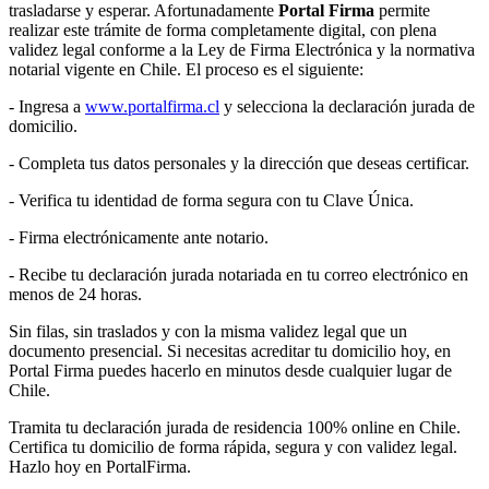
trasladarse y esperar. Afortunadamente
Portal Firma
permite
realizar este trámite de forma completamente digital, con plena
validez legal conforme a la Ley de Firma Electrónica y la normativa
notarial vigente en Chile. El proceso es el siguiente:
- Ingresa a
www.portalfirma.cl
y selecciona la declaración jurada de
domicilio.
- Completa tus datos personales y la dirección que deseas certificar.
- Verifica tu identidad de forma segura con tu Clave Única.
- Firma electrónicamente ante notario.
- Recibe tu declaración jurada notariada en tu correo electrónico en
menos de 24 horas.
Sin filas, sin traslados y con la misma validez legal que un
documento presencial. Si necesitas acreditar tu domicilio hoy, en
Portal Firma puedes hacerlo en minutos desde cualquier lugar de
Chile.
Tramita tu declaración jurada de residencia 100% online en Chile.
Certifica tu domicilio de forma rápida, segura y con validez legal.
Hazlo hoy en PortalFirma.