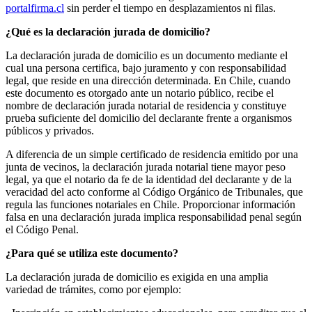
portalfirma.cl
sin perder el tiempo en desplazamientos ni filas.
¿Qué es la declaración jurada de domicilio?
La declaración jurada de domicilio es un documento mediante el
cual una persona certifica, bajo juramento y con responsabilidad
legal, que reside en una dirección determinada. En Chile, cuando
este documento es otorgado ante un notario público, recibe el
nombre de declaración jurada notarial de residencia y constituye
prueba suficiente del domicilio del declarante frente a organismos
públicos y privados.
A diferencia de un simple certificado de residencia emitido por una
junta de vecinos, la declaración jurada notarial tiene mayor peso
legal, ya que el notario da fe de la identidad del declarante y de la
veracidad del acto conforme al Código Orgánico de Tribunales, que
regula las funciones notariales en Chile. Proporcionar información
falsa en una declaración jurada implica responsabilidad penal según
el Código Penal.
¿Para qué se utiliza este documento?
La declaración jurada de domicilio es exigida en una amplia
variedad de trámites, como por ejemplo: