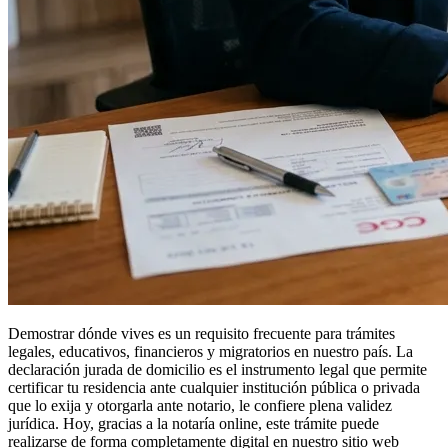
Demostrar dónde vives es un requisito frecuente para trámites
legales, educativos, financieros y migratorios en nuestro país. La
declaración jurada de domicilio es el instrumento legal que permite
certificar tu residencia ante cualquier institución pública o privada
que lo exija y otorgarla ante notario, le confiere plena validez
jurídica. Hoy, gracias a la notaría online, este trámite puede
realizarse de forma completamente digital en nuestro sitio web