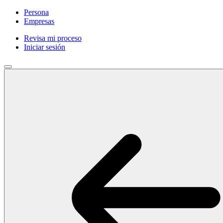
Persona
Empresas
Revisa mi proceso
Iniciar sesión