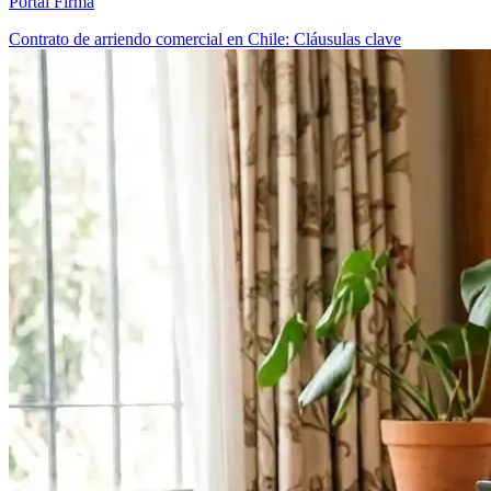
Portal Firma
Contrato de arriendo comercial en Chile: Cláusulas clave