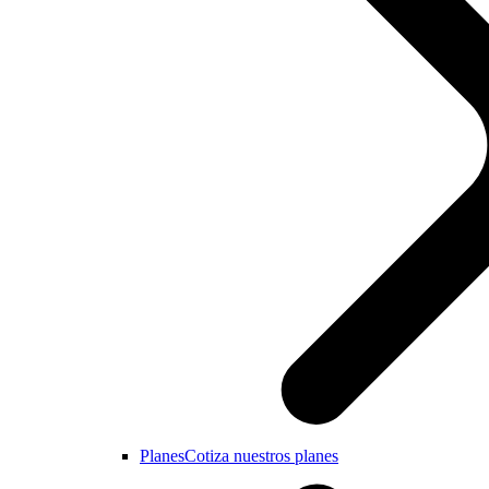
Planes
Cotiza nuestros planes