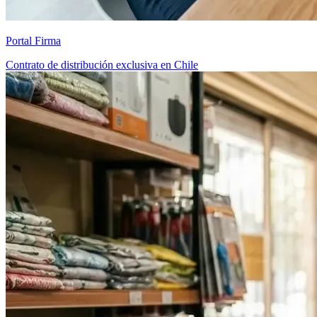
Portal Firma
Contrato de distribución exclusiva en Chile