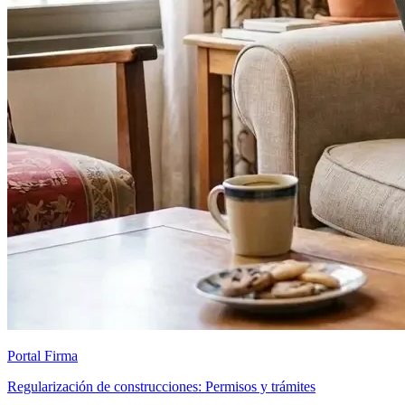
Portal Firma
Regularización de construcciones: Permisos y trámites