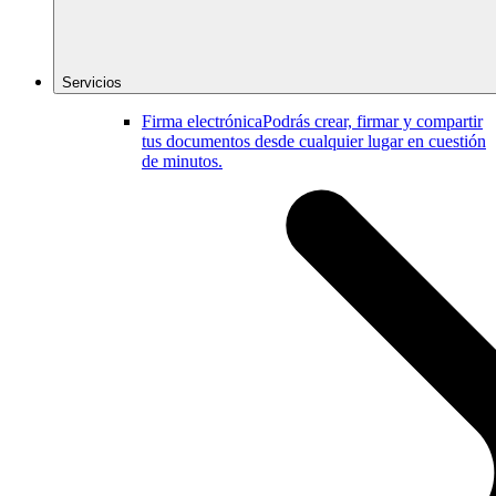
Servicios
Firma electrónica
Podrás crear, firmar y compartir
tus documentos desde cualquier lugar en cuestión
de minutos.