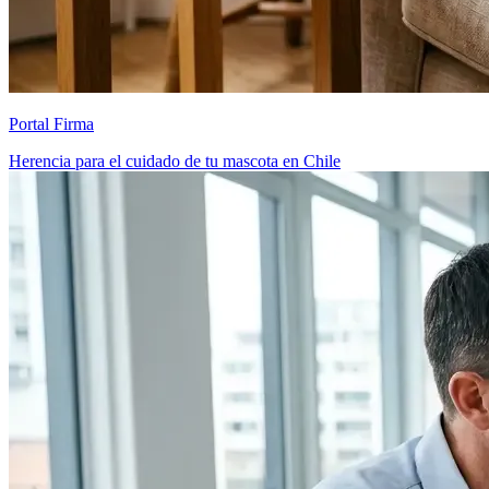
Portal Firma
Herencia para el cuidado de tu mascota en Chile