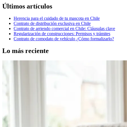
Últimos artículos
Herencia para el cuidado de tu mascota en Chile
Contrato de distribución exclusiva en Chile
Contrato de arriendo comercial en Chile: Cláusulas clave
Regularización de construcciones: Permisos y trámites
Contrato de comodato de vehículo ¿Cómo formalizarlo?
Lo más reciente