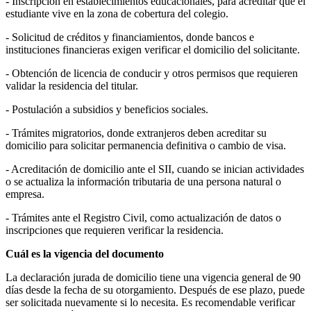
- Inscripción en establecimientos educacionales, para acreditar que el
estudiante vive en la zona de cobertura del colegio.
- Solicitud de créditos y financiamientos, donde bancos e
instituciones financieras exigen verificar el domicilio del solicitante.
- Obtención de licencia de conducir y otros permisos que requieren
validar la residencia del titular.
- Postulación a subsidios y beneficios sociales.
- Trámites migratorios, donde extranjeros deben acreditar su
domicilio para solicitar permanencia definitiva o cambio de visa.
- Acreditación de domicilio ante el SII, cuando se inician actividades
o se actualiza la información tributaria de una persona natural o
empresa.
- Trámites ante el Registro Civil, como actualización de datos o
inscripciones que requieren verificar la residencia.
Cuál es la vigencia del documento
La declaración jurada de domicilio tiene una vigencia general de 90
días desde la fecha de su otorgamiento. Después de ese plazo, puede
ser solicitada nuevamente si lo necesita. Es recomendable verificar