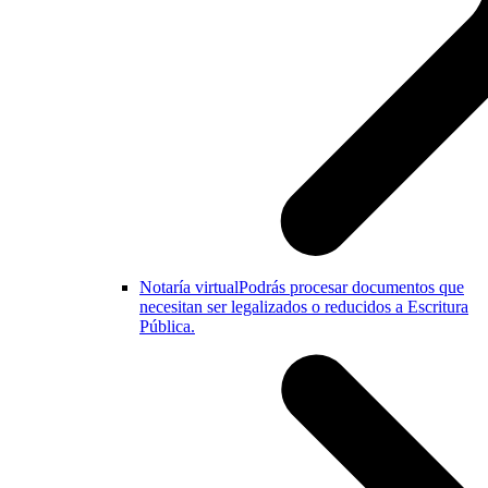
Notaría virtual
Podrás procesar documentos que
necesitan ser legalizados o reducidos a Escritura
Pública.