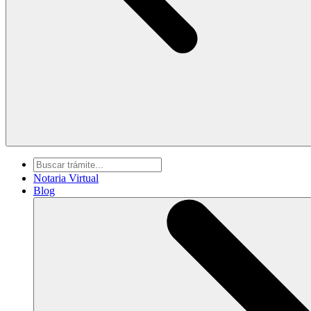
Notaria Virtual
Blog