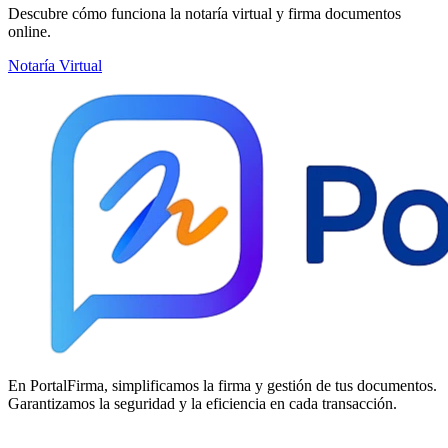
Descubre cómo funciona la notaría virtual y firma documentos
online.
Notaría Virtual
En PortalFirma, simplificamos la firma y gestión de tus documentos.
Garantizamos la seguridad y la eficiencia en cada transacción.