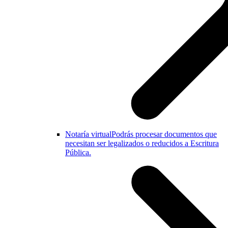
Notaría virtual
Podrás procesar documentos que
necesitan ser legalizados o reducidos a Escritura
Pública.