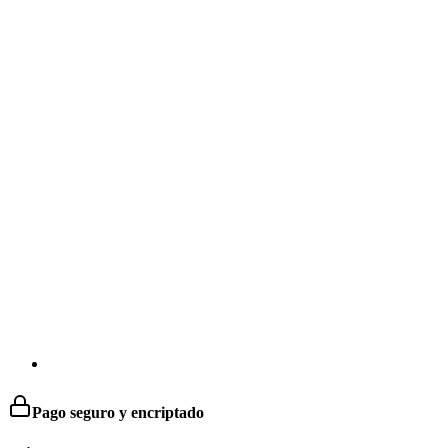
Pago seguro y encriptado