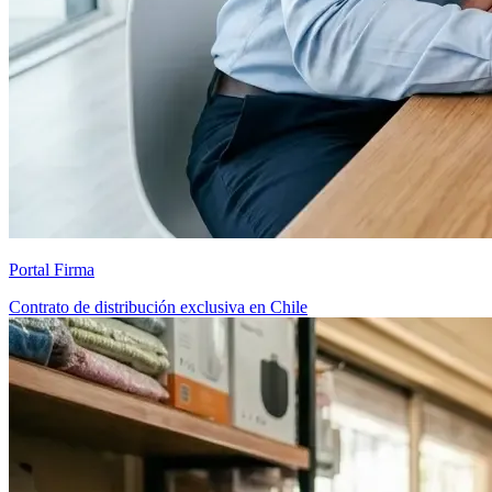
Portal Firma
Contrato de distribución exclusiva en Chile