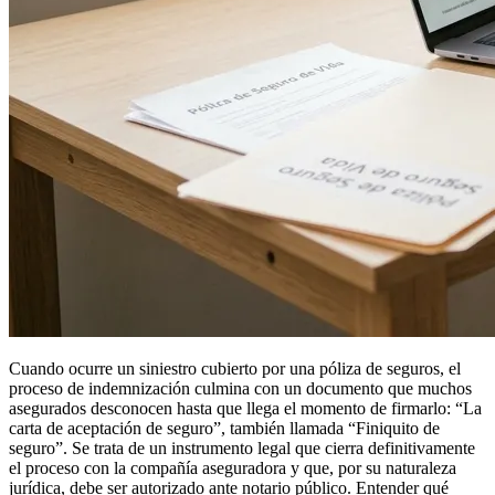
Cuando ocurre un siniestro cubierto por una póliza de seguros, el
proceso de indemnización culmina con un documento que muchos
asegurados desconocen hasta que llega el momento de firmarlo: “La
carta de aceptación de seguro”, también llamada “Finiquito de
seguro”. Se trata de un instrumento legal que cierra definitivamente
el proceso con la compañía aseguradora y que, por su naturaleza
jurídica, debe ser autorizado ante notario público. Entender qué