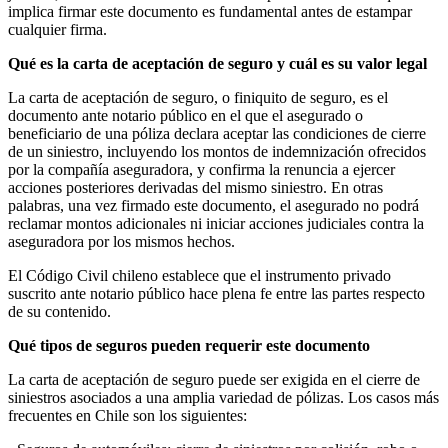
implica firmar este documento es fundamental antes de estampar
cualquier firma.
Qué es la carta de aceptación de seguro y cuál es su valor legal
La carta de aceptación de seguro, o finiquito de seguro, es el
documento ante notario público en el que el asegurado o
beneficiario de una póliza declara aceptar las condiciones de cierre
de un siniestro, incluyendo los montos de indemnización ofrecidos
por la compañía aseguradora, y confirma la renuncia a ejercer
acciones posteriores derivadas del mismo siniestro. En otras
palabras, una vez firmado este documento, el asegurado no podrá
reclamar montos adicionales ni iniciar acciones judiciales contra la
aseguradora por los mismos hechos.
El Código Civil chileno establece que el instrumento privado
suscrito ante notario público hace plena fe entre las partes respecto
de su contenido.
Qué tipos de seguros pueden requerir este documento
La carta de aceptación de seguro puede ser exigida en el cierre de
siniestros asociados a una amplia variedad de pólizas. Los casos más
frecuentes en Chile son los siguientes: