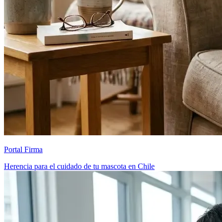
Portal Firma
Herencia para el cuidado de tu mascota en Chile