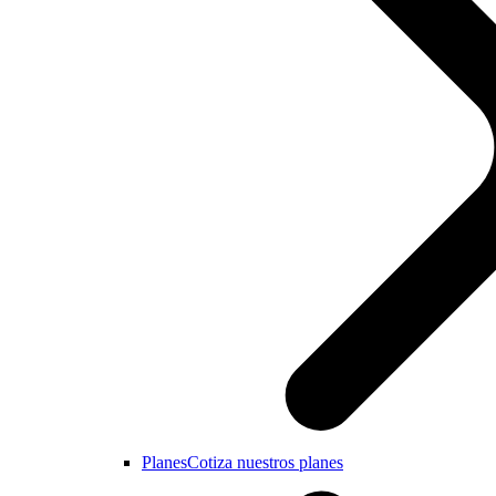
Planes
Cotiza nuestros planes