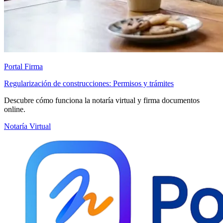
Portal Firma
Regularización de construcciones: Permisos y trámites
Descubre cómo funciona la notaría virtual y firma documentos
online.
Notaría Virtual