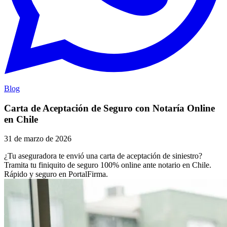
Blog
Carta de Aceptación de Seguro con Notaría Online
en Chile
31 de marzo de 2026
¿Tu aseguradora te envió una carta de aceptación de siniestro?
Tramita tu finiquito de seguro 100% online ante notario en Chile.
Rápido y seguro en PortalFirma.