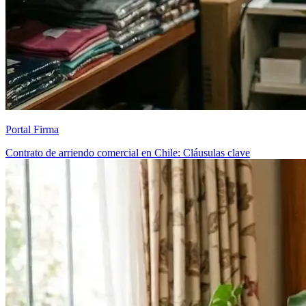
Portal Firma
Contrato de arriendo comercial en Chile: Cláusulas clave