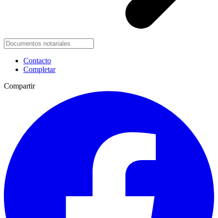
Contacto
Completar
Compartir