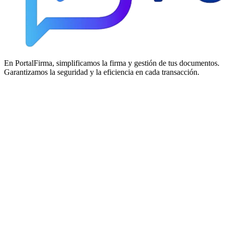
En PortalFirma, simplificamos la firma y gestión de tus documentos.
Garantizamos la seguridad y la eficiencia en cada transacción.