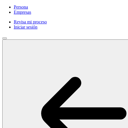
Persona
Empresas
Revisa mi proceso
Iniciar sesión