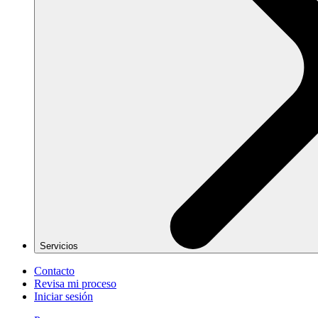
Servicios
Contacto
Revisa mi proceso
Iniciar sesión