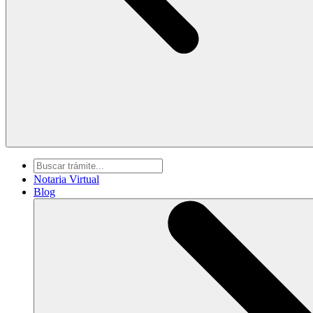
Notaria Virtual
Blog