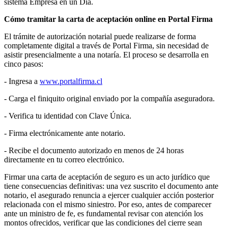
sistema Empresa en un Día.
Cómo tramitar la carta de aceptación online en Portal Firma
El trámite de autorización notarial puede realizarse de forma
completamente digital a través de Portal Firma, sin necesidad de
asistir presencialmente a una notaría. El proceso se desarrolla en
cinco pasos:
- Ingresa a
www.portalfirma.cl
- Carga el finiquito original enviado por la compañía aseguradora.
- Verifica tu identidad con Clave Única.
- Firma electrónicamente ante notario.
- Recibe el documento autorizado en menos de 24 horas
directamente en tu correo electrónico.
Firmar una carta de aceptación de seguro es un acto jurídico que
tiene consecuencias definitivas: una vez suscrito el documento ante
notario, el asegurado renuncia a ejercer cualquier acción posterior
relacionada con el mismo siniestro. Por eso, antes de comparecer
ante un ministro de fe, es fundamental revisar con atención los
montos ofrecidos, verificar que las condiciones del cierre sean