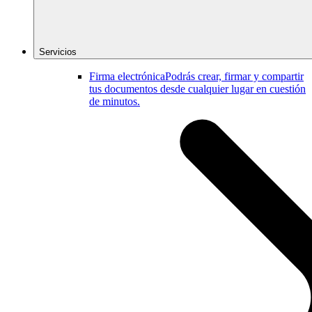
Servicios
Firma electrónica
Podrás crear, firmar y compartir
tus documentos desde cualquier lugar en cuestión
de minutos.