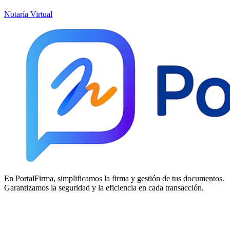
Notaría Virtual
En PortalFirma, simplificamos la firma y gestión de tus documentos.
Garantizamos la seguridad y la eficiencia en cada transacción.