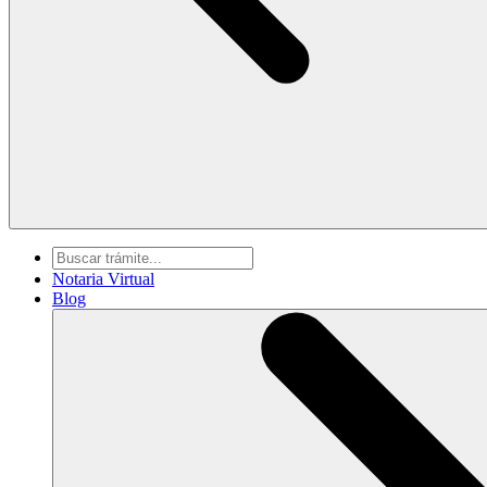
Notaria Virtual
Blog