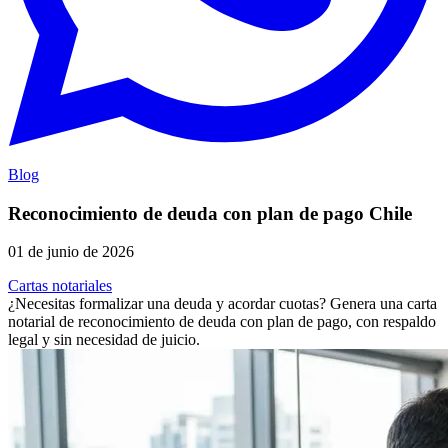
Blog
Reconocimiento de deuda con plan de pago Chile
01 de junio de 2026
Cartas notariales
¿Necesitas formalizar una deuda y acordar cuotas? Genera una carta
notarial de reconocimiento de deuda con plan de pago, con respaldo
legal y sin necesidad de juicio.