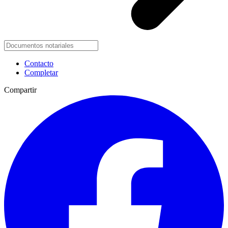
Contacto
Completar
Compartir