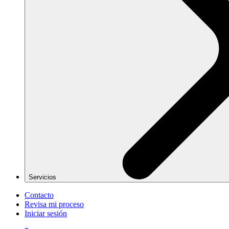
Servicios
Contacto
Revisa mi proceso
Iniciar sesión