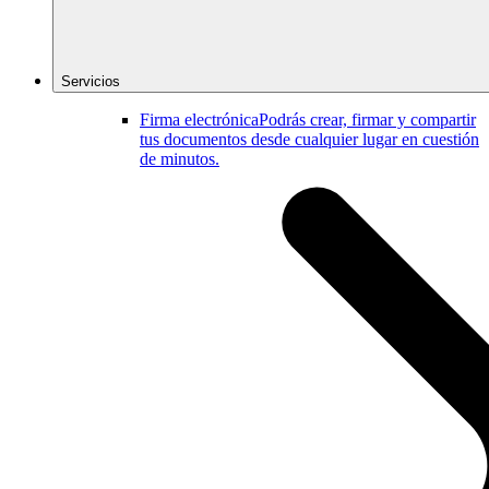
Servicios
Firma electrónica
Podrás crear, firmar y compartir
tus documentos desde cualquier lugar en cuestión
de minutos.