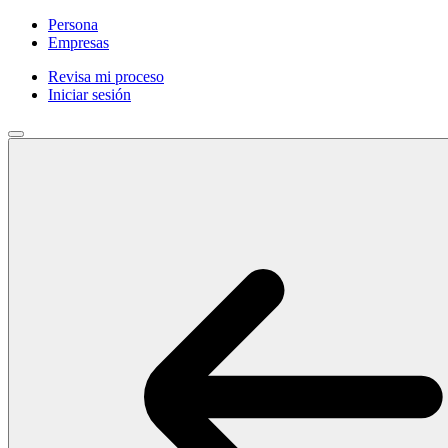
Persona
Empresas
Revisa mi proceso
Iniciar sesión