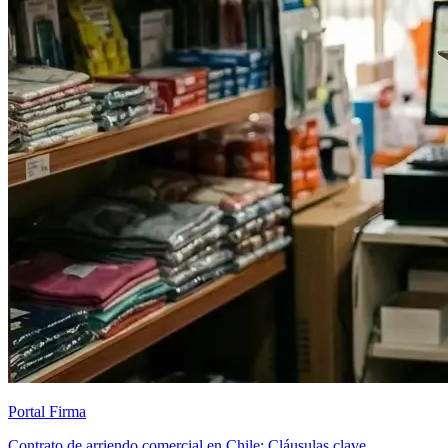
Portal Firma
Contrato de arriendo comercial en Chile: Cláusulas clave