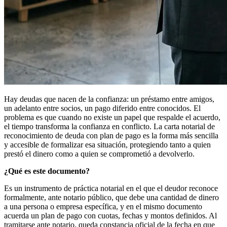
Hay deudas que nacen de la confianza: un préstamo entre amigos,
un adelanto entre socios, un pago diferido entre conocidos. El
problema es que cuando no existe un papel que respalde el acuerdo,
el tiempo transforma la confianza en conflicto. La carta notarial de
reconocimiento de deuda con plan de pago es la forma más sencilla
y accesible de formalizar esa situación, protegiendo tanto a quien
prestó el dinero como a quien se comprometió a devolverlo.
¿Qué es este documento?
Es un instrumento de práctica notarial en el que el deudor reconoce
formalmente, ante notario público, que debe una cantidad de dinero
a una persona o empresa específica, y en el mismo documento
acuerda un plan de pago con cuotas, fechas y montos definidos. Al
tramitarse ante notario, queda constancia oficial de la fecha en que