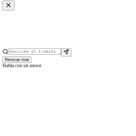
Reiniciar chat
Habla con un asesor