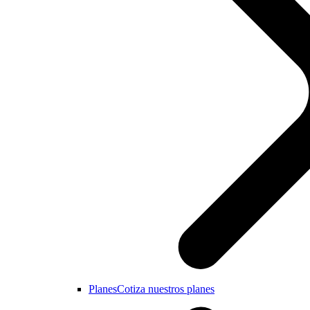
Planes
Cotiza nuestros planes