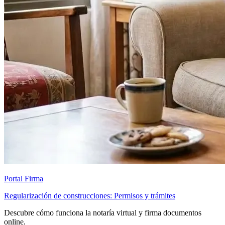
Portal Firma
Regularización de construcciones: Permisos y trámites
Descubre cómo funciona la notaría virtual y firma documentos
online.