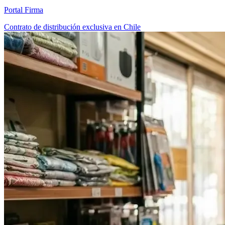
Portal Firma
Contrato de distribución exclusiva en Chile