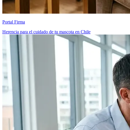
Portal Firma
Herencia para el cuidado de tu mascota en Chile