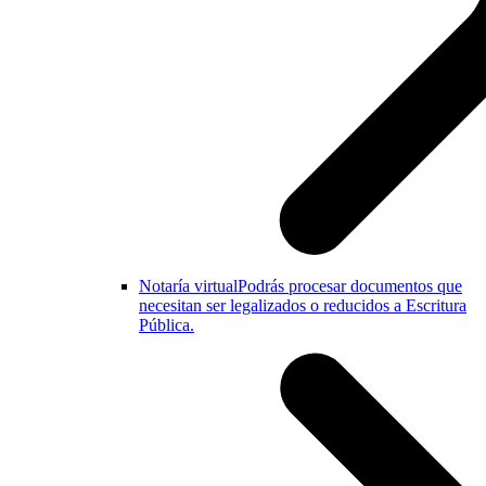
Notaría virtual
Podrás procesar documentos que
necesitan ser legalizados o reducidos a Escritura
Pública.