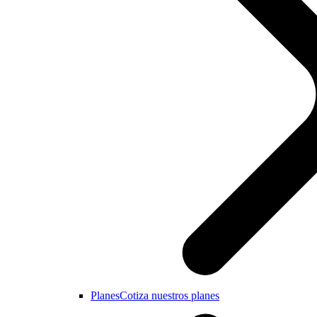
Planes
Cotiza nuestros planes