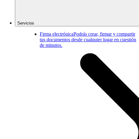
Servicios
Firma electrónica
Podrás crear, firmar y compartir
tus documentos desde cualquier lugar en cuestión
de minutos.