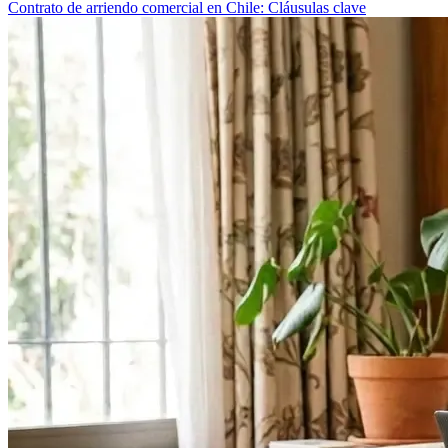
Contrato de arriendo comercial en Chile: Cláusulas clave