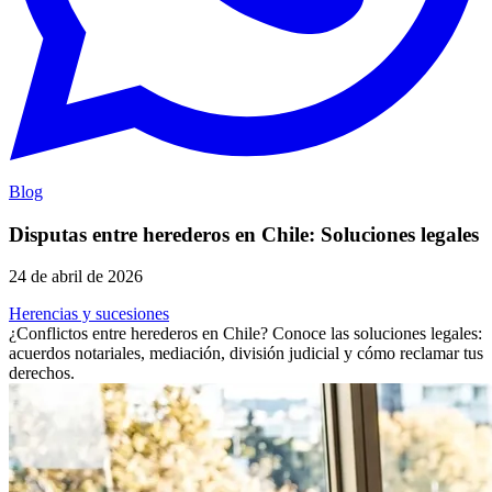
Blog
Disputas entre herederos en Chile: Soluciones legales
24 de abril de 2026
Herencias y sucesiones
¿Conflictos entre herederos en Chile? Conoce las soluciones legales:
acuerdos notariales, mediación, división judicial y cómo reclamar tus
derechos.