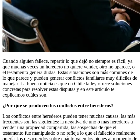
Cuando alguien fallece, repartir lo que dejó no siempre es fácil, ya
que muchas veces un heredero no quiere vender, otro no aparece, o
el testamento genera dudas. Estas situaciones son más comunes de
lo que parece y pueden generar conflictos familiares muy difíciles de
manejar. La buena noticia es que en Chile la ley ofrece soluciones
concretas para resolver estas disputas y en este artículo te
explicamos cuáles son.
¿Por qué se producen los conflictos entre herederos?
Los conflictos entre herederos pueden tener muchas causas, las más
frecuentes son las siguientes: la negativa de uno o más herederos a
vender una propiedad compartida, las sospechas de que el
testamento fue manipulado o no refleja lo que el fallecido realmente
quería, los desacuerdos sobre cuánto valen los bienes al momento de