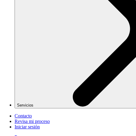
Servicios
Contacto
Revisa mi proceso
Iniciar sesión