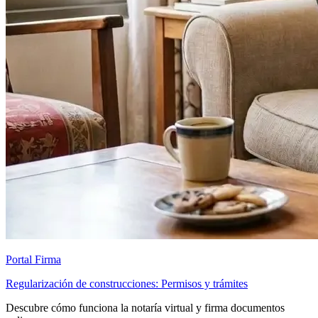
Portal Firma
Regularización de construcciones: Permisos y trámites
Descubre cómo funciona la notaría virtual y firma documentos