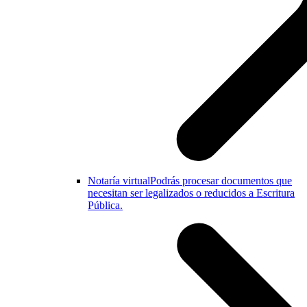
Notaría virtual
Podrás procesar documentos que
necesitan ser legalizados o reducidos a Escritura
Pública.