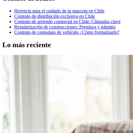
Herencia para el cuidado de tu mascota en Chile
Contrato de distribución exclusiva en Chile
Contrato de arriendo comercial en Chile: Cláusulas clave
Regularización de construcciones: Permisos y trámites
Contrato de comodato de vehículo ¿Cómo formalizarlo?
Lo más reciente