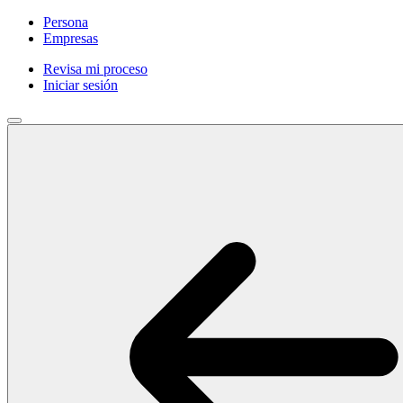
Persona
Empresas
Revisa mi proceso
Iniciar sesión