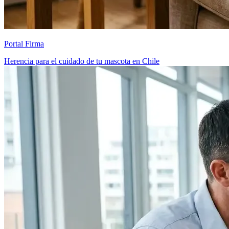
Portal Firma
Herencia para el cuidado de tu mascota en Chile