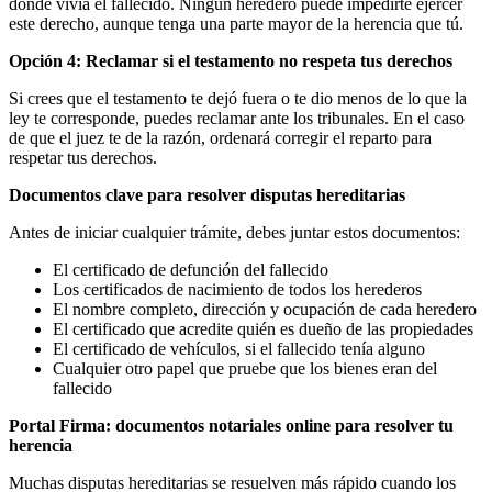
donde vivía el fallecido. Ningún heredero puede impedirte ejercer
este derecho, aunque tenga una parte mayor de la herencia que tú.
Opción 4: Reclamar si el testamento no respeta tus derechos
Si crees que el testamento te dejó fuera o te dio menos de lo que la
ley te corresponde, puedes reclamar ante los tribunales. En el caso
de que el juez te de la razón, ordenará corregir el reparto para
respetar tus derechos.
Documentos clave para resolver disputas hereditarias
Antes de iniciar cualquier trámite, debes juntar estos documentos:
El certificado de defunción del fallecido
Los certificados de nacimiento de todos los herederos
El nombre completo, dirección y ocupación de cada heredero
El certificado que acredite quién es dueño de las propiedades
El certificado de vehículos, si el fallecido tenía alguno
Cualquier otro papel que pruebe que los bienes eran del
fallecido
Portal Firma: documentos notariales online para resolver tu
herencia
Muchas disputas hereditarias se resuelven más rápido cuando los