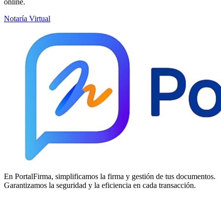
online.
Notaría Virtual
En PortalFirma, simplificamos la firma y gestión de tus documentos.
Garantizamos la seguridad y la eficiencia en cada transacción.