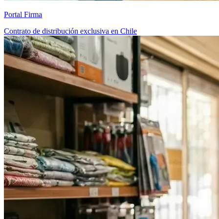
Portal Firma
Contrato de distribución exclusiva en Chile