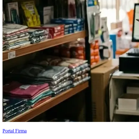
Portal Firma