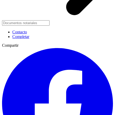
Contacto
Completar
Compartir