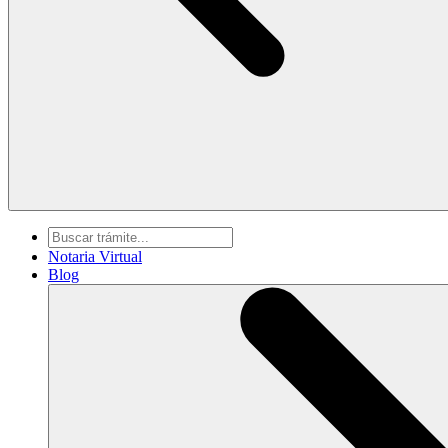
Notaria Virtual
Blog