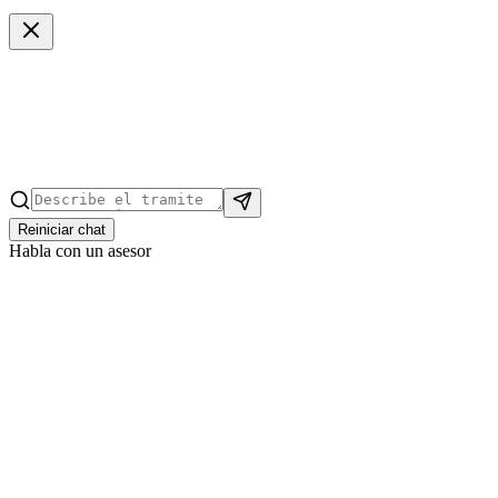
Reiniciar chat
Habla con un asesor