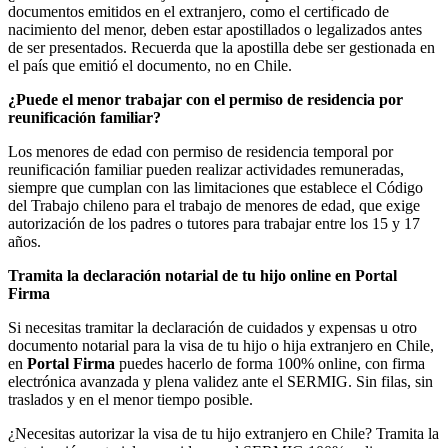
documentos emitidos en el extranjero, como el certificado de
nacimiento del menor, deben estar apostillados o legalizados antes
de ser presentados. Recuerda que la apostilla debe ser gestionada en
el país que emitió el documento, no en Chile.
¿Puede el menor trabajar con el permiso de residencia por
reunificación familiar?
Los menores de edad con permiso de residencia temporal por
reunificación familiar pueden realizar actividades remuneradas,
siempre que cumplan con las limitaciones que establece el Código
del Trabajo chileno para el trabajo de menores de edad, que exige
autorización de los padres o tutores para trabajar entre los 15 y 17
años.
Tramita la declaración notarial de tu hijo online en Portal
Firma
Si necesitas tramitar la declaración de cuidados y expensas u otro
documento notarial para la visa de tu hijo o hija extranjero en Chile,
en
Portal Firma
puedes hacerlo de forma 100% online, con firma
electrónica avanzada y plena validez ante el SERMIG. Sin filas, sin
traslados y en el menor tiempo posible.
¿Necesitas autorizar la visa de tu hijo extranjero en Chile? Tramita la