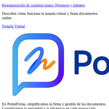
Regularización de construcciones: Permisos y trámites
Descubre cómo funciona la notaría virtual y firma documentos
online.
Notaría Virtual
En PortalFirma, simplificamos la firma y gestión de tus documentos.
Garantizamos la seguridad y la eficiencia en cada transacción.