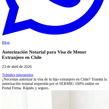
Blog
Autorización Notarial para Visa de Menor
Extranjero en Chile
23 de abril de 2026
Trámites migratorios
¿Necesitas autorizar la visa de tu hijo extranjero en Chile? Tramita la
autorización notarial requerida por el SERMIG 100% online en
Portal Firma. Rápido y seguro.