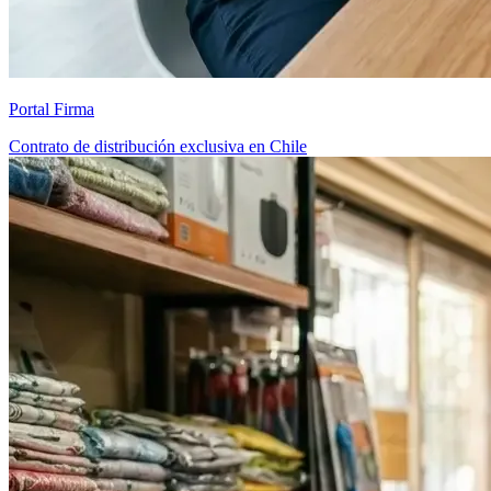
Portal Firma
Contrato de distribución exclusiva en Chile