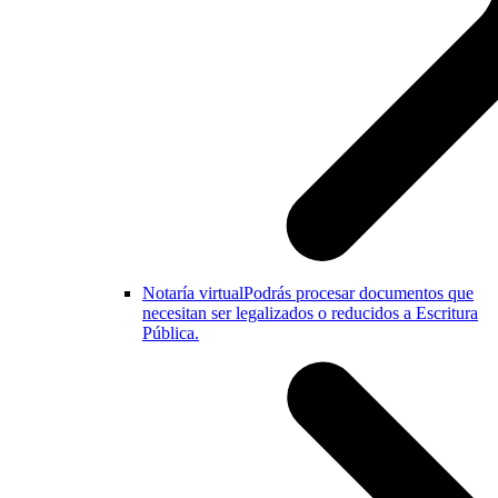
Notaría virtual
Podrás procesar documentos que
necesitan ser legalizados o reducidos a Escritura
Pública.