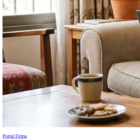
Portal Firma