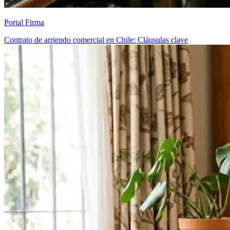
Portal Firma
Contrato de arriendo comercial en Chile: Cláusulas clave