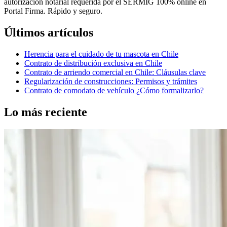
autorización notarial requerida por el SERMIG 100% online en
Portal Firma. Rápido y seguro.
Últimos artículos
Herencia para el cuidado de tu mascota en Chile
Contrato de distribución exclusiva en Chile
Contrato de arriendo comercial en Chile: Cláusulas clave
Regularización de construcciones: Permisos y trámites
Contrato de comodato de vehículo ¿Cómo formalizarlo?
Lo más reciente