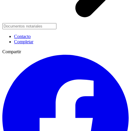
Contacto
Completar
Compartir