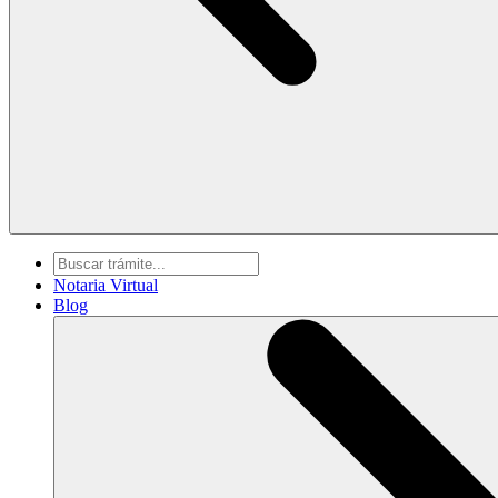
Notaria Virtual
Blog