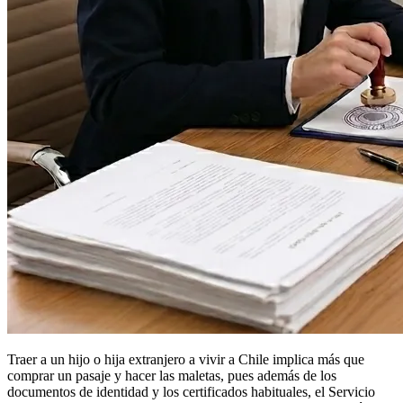
Traer a un hijo o hija extranjero a vivir a Chile implica más que
comprar un pasaje y hacer las maletas, pues además de los
documentos de identidad y los certificados habituales, el Servicio