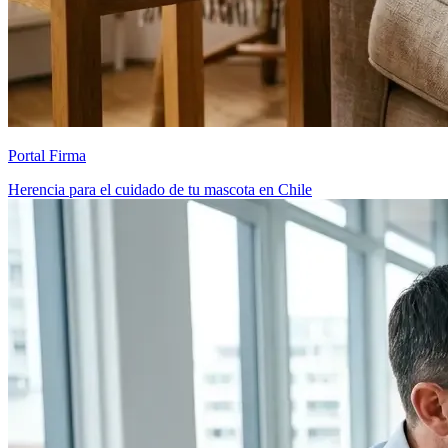
Portal Firma
Herencia para el cuidado de tu mascota en Chile