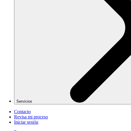
Servicios
Contacto
Revisa mi proceso
Iniciar sesión