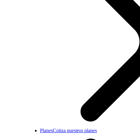
Planes
Cotiza nuestros planes