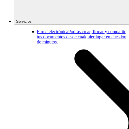
Servicios
Firma electrónica
Podrás crear, firmar y compartir
tus documentos desde cualquier lugar en cuestión
de minutos.