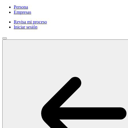
Persona
Empresas
Revisa mi proceso
Iniciar sesión